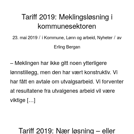
Tariff 2019: Meklingsløsning i
kommunesektoren
/
/
23. mai 2019
i
Kommune
,
Lønn og arbeid
,
Nyheter
av
Erling Bergan
– Meklingen har ikke gitt noen ytterligere
lønnstillegg, men den har vært konstruktiv. Vi
har fått en avtale om utvalgsarbeid. Vi forventer
at resultatene fra utvalgenes arbeid vil være
viktige […]
Tariff 2019: Nær løsning – eller