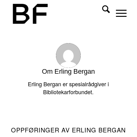
Om
Erling Bergan
Erling Bergan er spesialrådgiver i
Bibliotekarforbundet.
OPPFØRINGER AV ERLING BERGAN