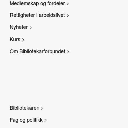
Medlemskap og fordeler >
Rettigheter i arbeidslivet >
Nyheter >
Kurs >
Om Bibliotekarforbundet >
Bibliotekaren >
Fag og politikk >