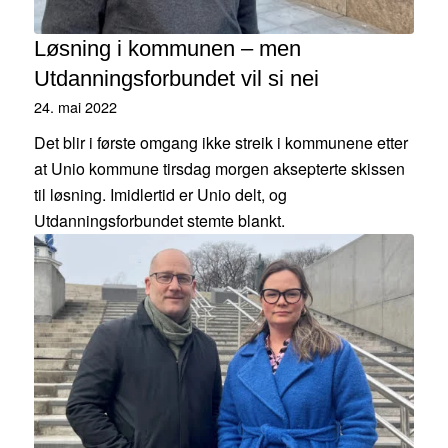
Løsning i kommunen – men
Utdanningsforbundet vil si nei
24. mai 2022
Det blir i første omgang ikke streik i kommunene etter
at Unio kommune tirsdag morgen aksepterte skissen
til løsning. Imidlertid er Unio delt, og
Utdanningsforbundet stemte blankt.