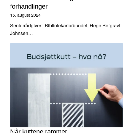
forhandlinger
15. august 2024
Seniorrådgiver i Bibliotekarforbundet, Hege Bergravf
Johnsen…
Når kuttene rammer