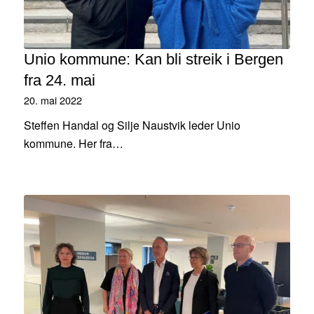
Unio kommune: Kan bli streik i Bergen
fra 24. mai
20. mai 2022
Steffen Handal og Silje Naustvik leder Unio
kommune. Her fra…