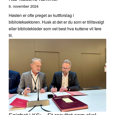
6. november 2024
Høsten er ofte preget av kuttforslag i
biblioteksektoren. Husk at det er du som er tillitsvalgt
eller bibliotekleder som vet best hva kuttene vil føre
til.