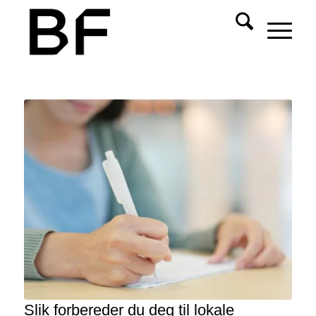
Slik forbereder du deg til lokale