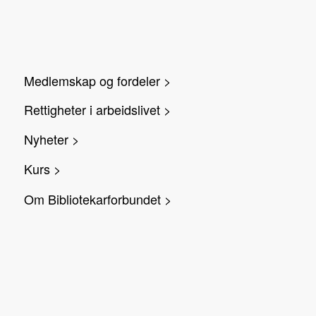
Medlemskap og fordeler >
Rettigheter i arbeidslivet >
Nyheter >
Kurs >
Om Bibliotekarforbundet >