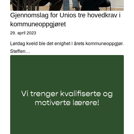
Gjennomslag for Unios tre hovedkrav i
kommuneoppgjøret
29. april 2023
Lørdag kveld ble det enighet i årets kommuneoppgjør.
Steffen…