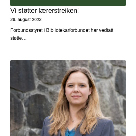
Vi støtter lærerstreiken!
26. august 2022
Forbundsstyret i Bibliotekarforbundet har vedtatt
støtte…