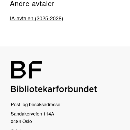
Andre avtaler
IA-avtalen (2025-2028)
Post- og besøksadresse:
Sandakerveien 114A
0484 Oslo