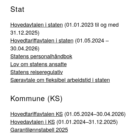
Stat
Hovedavtalen i staten
(01.01.2023 til og med
31.12.2025)
Hovedtariffavtalen i staten
(
01.05.2024 –
30.04.2026
)
Statens personalhåndbok
Lov om statens ansatte
Statens reiseregulativ
Særavtale om fleksibel arbeidstid i staten
Kommune (KS)
Hovedtariffavtalen KS
(01.05.2024–30.04.2026)
Hovedavtalen i KS
(01.01.2024–31.12.2025)
Garantilønnstabell 2025