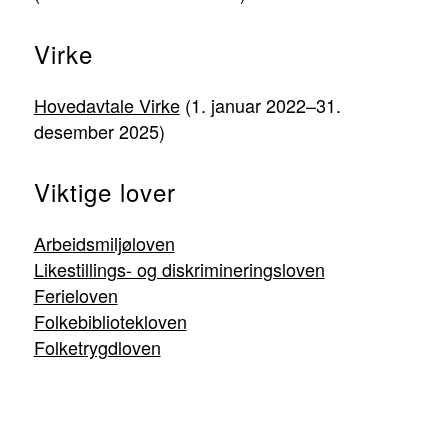
Virke
Hovedavtale Virke
(1. januar 2022–31.
desember 2025)
Viktige lover
Arbeidsmiljøloven
Likestillings- og diskrimineringsloven
Ferieloven
Folkebibliotekloven
Folketrygdloven