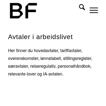
Avtaler i arbeidslivet
Her finner du hovedavtaler, tariffavtaler,
overenskomster, lønnstabell, stillingsregister,
særavtaler, reiseregulativ, personalhåndbok,
relevante lover og IA-avtalen.