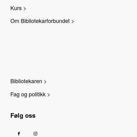
Kurs >
Om Bibliotekarforbundet >
Bibliotekaren >
Fag og politikk >
Følg oss