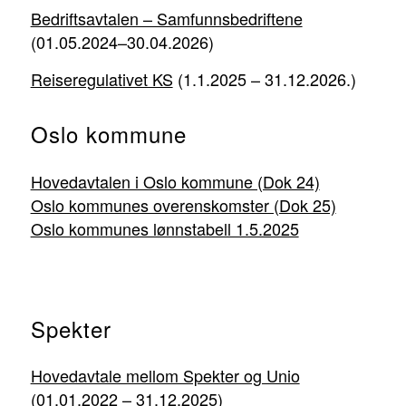
Bedriftsavtalen – Samfunnsbedriftene
(01.05.2024–30.04.2026)
Reiseregulativet KS
(1.1.2025 – 31.12.2026.)
Oslo kommune
Hovedavtalen i Oslo kommune (Dok 24)
Oslo kommunes overenskomster (Dok 25)
Oslo kommunes lønnstabell 1.5.2025
Spekter
Hovedavtale mellom Spekter og Unio
(01.01.2022 – 31.12.2025)