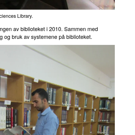
ciences Library.
eringen av biblioteket i 2010. Sammen med
g og bruk av systemene på biblioteket.