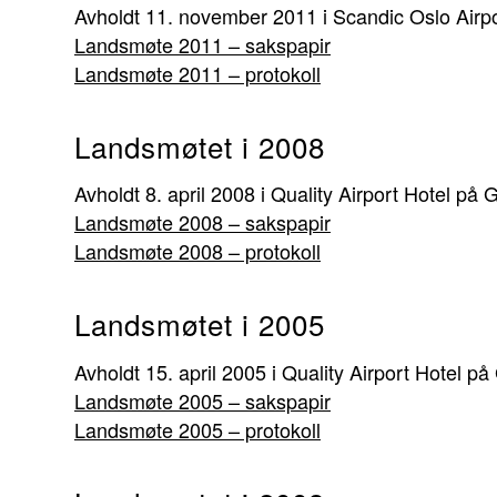
Avholdt 11. november 2011 i Scandic Oslo Air
Landsmøte 2011 – sakspapir
Landsmøte 2011 – protokoll
Landsmøtet i 2008
Avholdt 8. april 2008 i Quality Airport Hotel p
Landsmøte 2008 – sakspapir
Landsmøte 2008 – protokoll
Landsmøtet i 2005
Avholdt 15. april 2005 i Quality Airport Hotel 
Landsmøte 2005 – sakspapir
Landsmøte 2005 – protokoll