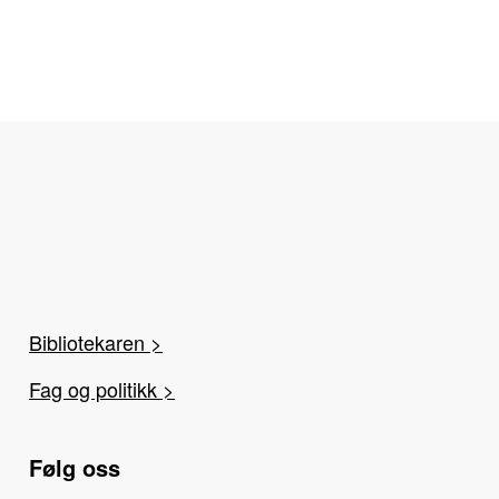
Bibliotekaren >
Fag og politikk >
Følg oss