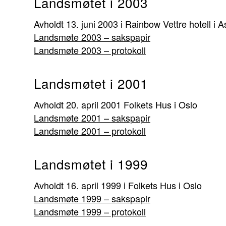
Landsmøtet i 2003
Avholdt 13. juni 2003 i Rainbow Vettre hotell i A
Landsmøte 2003 – sakspapir
Landsmøte 2003 – protokoll
Landsmøtet i 2001
Avholdt 20. april 2001 Folkets Hus i Oslo
Landsmøte 2001 – sakspapir
Landsmøte 2001 – protokoll
Landsmøtet i 1999
Avholdt 16. april 1999 i Folkets Hus i Oslo
Landsmøte 1999 – sakspapir
Landsmøte 1999 – protokoll