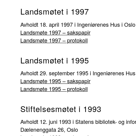
Landsmøtet i 1997
Avholdt 18. april 1997 i Ingeniørenes Hus i Oslo
Landsmøte 1997 – sakspapir
Landsmøte 1997 – protokoll
Landsmøtet i 1995
Avholdt 29. september 1995 i Ingeniørenes Hus 
Landsmøte 1995 – sakspapir
Landsmøte 1995 – protokoll
Stiftelsesmøtet i 1993
Avholdt 12. juni 1993 i Statens bibliotek- og inf
Dælenenggata 26, Oslo