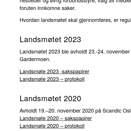
foruten innkomne saker.
Hvordan landsmøtet skal gjennomføres, er regul
Landsmøtet 2023
Landsmøtet 2023 ble avholdt 23.-24. november 
Gardermoen.
Landsmøte 2023 -sakspapirer
Landsmøte 2023 – protokoll
Landsmøtet 2020
Avholdt 19.–20. november 2020 på Scandic Osl
Landsmøte 2020 – sakspapirer
Landsmøte 2020 – protokoll