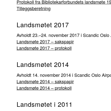
Protokoll fra Bibliotekarforbundets landsmøte 
Tilleggsberetning
Landsmøtet 2017
Avholdt 23.–24. november 2017 i Scandic Oslo
Landsmøte 2017 – sakspapir
Landsmøte 2017 – protokoll
Landsmøtet 2014
Avholdt 14. november 2014 i Scandic Oslo Air
Landsmøte 2014 – sakspapir
Landsmøte 2014 – protokoll
Landsmøtet i 2011