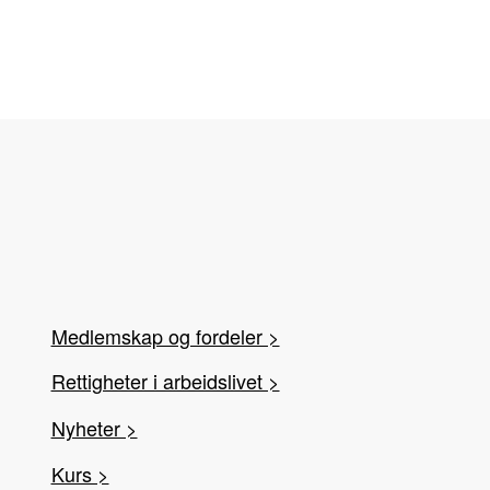
Medlemskap og fordeler >
Rettigheter i arbeidslivet >
Nyheter >
Kurs >