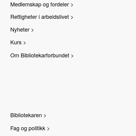
Medlemskap og fordeler >
Rettigheter i arbeidslivet >
Nyheter >
Kurs >
Om Bibliotekarforbundet >
Bibliotekaren >
Fag og politikk >