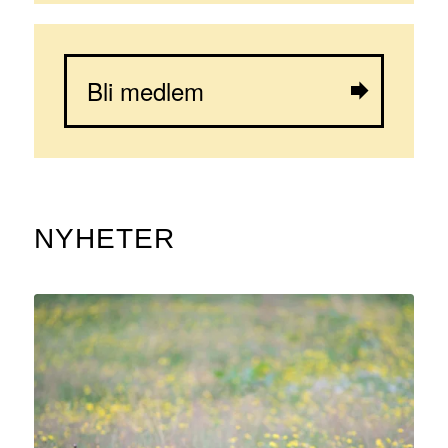
Bli medlem
NYHETER