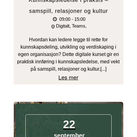
samspill, relasjoner og kultur
09:00 - 15:00
Digitalt, Teams,
Hvordan kan ledere legge til rette for
kunnskapsdeling, utvikling og verdiskaping i
egen organisasjon? Dette digitale kurset gir en
praktisk innføring i kunnskapsledelse, med vekt
på samspill, relasjoner og kultur.[...]
Les mer
22
september