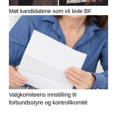
Møt kandidatene som vil lede BF
Valgkomiteens innstilling til
forbundsstyre og kontrollkomité