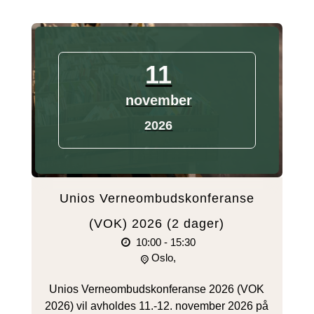
11
november
2026
Unios Verneombudskonferanse
(VOK) 2026 (2 dager)
10:00 - 15:30
Oslo,
Unios Verneombudskonferanse 2026 (VOK
2026) vil avholdes 11.-12. november 2026 på