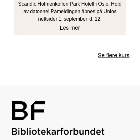
Scandic Holmenkollen Park Hotell i Oslo. Hold
av datoene! Påmeldingen åpnes på Unios
nettsider 1. september kl. 12.
Les mer
Se flere kurs