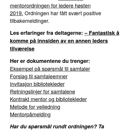
mentorordningen for ledere høsten
2019.
Ordningen har fått svært positive
tilbakemeldinger.
Les erfaringer fra deltagerne:
– Fantastisk å
komme på innsiden av en annen leders
tilværelse
Her er dokumentene du trenger:
Eksempel på spørsmål til samtaler
Forslag til samtaleemner
Invitasjon bibliotekleder
Retningslinjer for samtalene
Kontrakt mentor og bibliotekleder
Metode for
veiledning
Mentorpåmelding
Har du spørsmål rundt ordningen? Ta