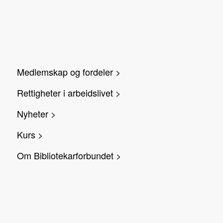
Medlemskap og fordeler >
Rettigheter i arbeidslivet >
Nyheter >
Kurs >
Om Bibliotekarforbundet >