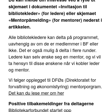
skjemaet i dokumentet «Invitasjon til
bibliotekleder» (for ledere) eller skjemaet
«Mentorpåmelding» (for mentorer) nederst i
artikkelen.
Alle bibliotekledere kan delta på programmet,
uavhengig av om de er medlemmer i BF eller
ikke. Det er også mulig å delta i flere runder.
Ledere kan selv ønske seg en mentor, og vi vil
ta hensyn til disse ønskene når vi kobler leder
og mentor.
Vi følger opplegget til DFØs (Direktoratet for
forvaltning og økonomistyring) mentorporgram.
Det kan du lese mer om her
Positive tilbakemeldinger fra deltagerne
Bibliotekarforbundet
startet opp