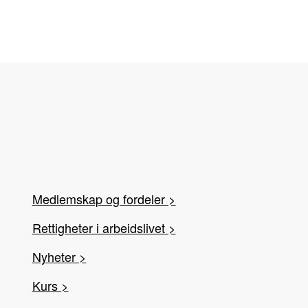
Medlemskap og fordeler >
Rettigheter i arbeidslivet >
Nyheter >
Kurs >