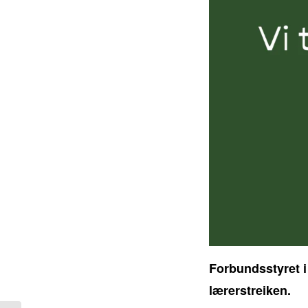
Forbundsstyret i
lærerstreiken.