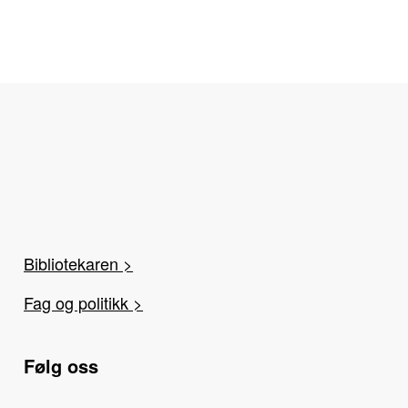
Bibliotekaren >
Fag og politikk >
Følg oss