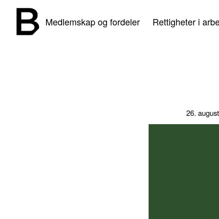
Medlemskap og fordeler
Rettigheter i arbe
26. augus