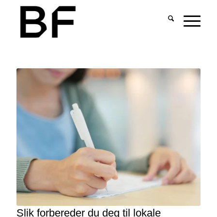
Slik forbereder du deg til lokale