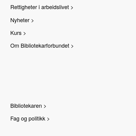
Rettigheter i arbeidslivet >
Nyheter >
Kurs >
Om Bibliotekarforbundet >
Bibliotekaren >
Fag og politikk >