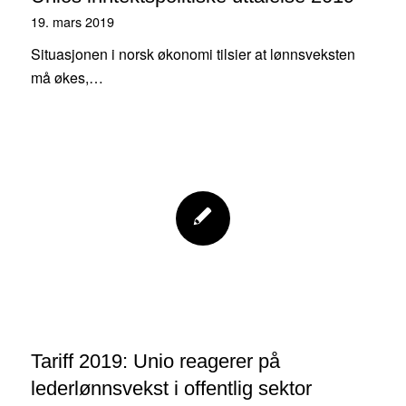
19. mars 2019
Situasjonen i norsk økonomi tilsier at lønnsveksten
må økes,…
Tariff 2019: Unio reagerer på
lederlønnsvekst i offentlig sektor