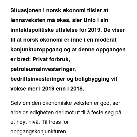
Situasjonen i norsk økonomi tilsier at
lønnsveksten må økes, sier Unio i sin
inntektspolitiske uttalelse for 2019. De viser
til at norsk økonomi er inne i en moderat
konjunkturoppgang og at denne oppgangen
er bred: Privat forbruk,
petroleumsinvesteringer,
bedriftsinvesteringer og boligbygging vil
vokse mer i 2019 enn i 2018.
Selv om den økonomiske veksten er god, ser
arbeidsledigheten derimot ut til å feste seg på
et høyt nivå. Til tross for
oppgangskonjunkturen.