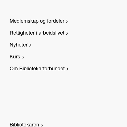
Medlemskap og fordeler >
Rettigheter i arbeidslivet >
Nyheter >
Kurs >
Om Bibliotekarforbundet >
Bibliotekaren >