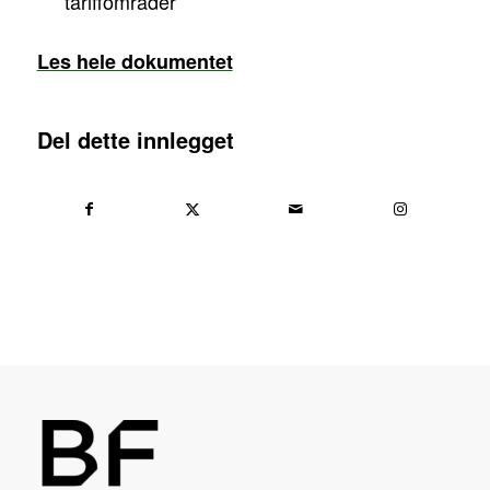
tariffområder
Les hele dokumentet
Del dette innlegget