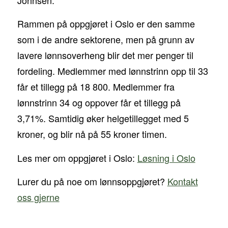
Rammen på oppgjøret i Oslo er den samme
som i de andre sektorene, men på grunn av
lavere lønnsoverheng blir det mer penger til
fordeling. Medlemmer med lønnstrinn opp til 33
får et tillegg på 18 800. Medlemmer fra
lønnstrinn 34 og oppover får et tillegg på
3,71%. Samtidig øker helgetillegget med 5
kroner, og blir nå på 55 kroner timen.
Les mer om oppgjøret i Oslo:
Løsning i Oslo
Lurer du på noe om lønnsoppgjøret?
Kontakt
oss gjerne