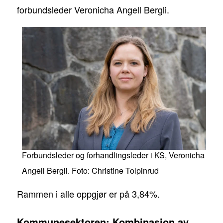
forbundsleder Veronicha Angell Bergli.
Forbundsleder og forhandlingsleder i KS, Veronicha
Angell Bergli. Foto: Christine Tolpinrud
Rammen i alle oppgjør er på 3,84%.
Kommunesektoren: Kombinasjon av