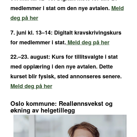
medlemmer i stat om den nye avtalen.
Meld
deg på her
7. juni kl. 13–14: Digitalt kravskrivingskurs
for medlemmer i stat.
Meld deg på her
22.–23. august: Kurs for tillitsvalgte i stat
med opplæring i den nye avtalen. Dette
kurset blir fysisk, sted annonseres senere.
Meld deg på her
Oslo kommune: Reallønnsvekst og
økning av helgetillegg