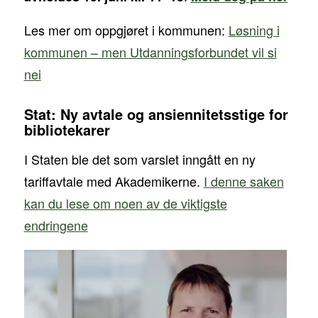
Les mer om oppgjøret i kommunen:
Løsning i
kommunen – men Utdanningsforbundet vil si
nei
Stat: Ny avtale og ansiennitetsstige for
bibliotekarer
I Staten ble det som varslet inngått en ny
tariffavtale med Akademikerne.
I denne saken
kan du lese om noen av de viktigste
endringene