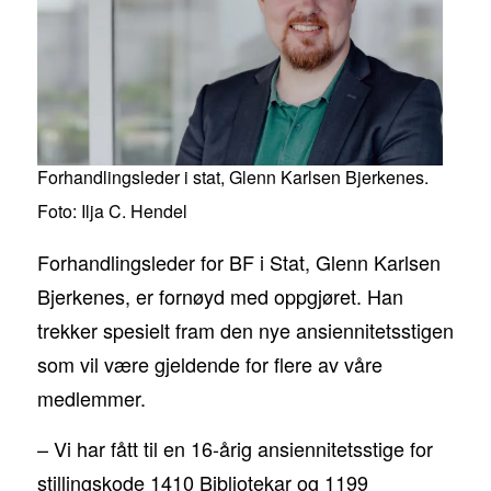
Forhandlingsleder i stat, Glenn Karlsen Bjerkenes.
Foto: Ilja C. Hendel
Forhandlingsleder for BF i Stat, Glenn Karlsen
Bjerkenes, er fornøyd med oppgjøret. Han
trekker spesielt fram den nye ansiennitetsstigen
som vil være gjeldende for flere av våre
medlemmer.
– Vi har fått til en 16-årig ansiennitetsstige for
stillingskode 1410 Bibliotekar og 1199