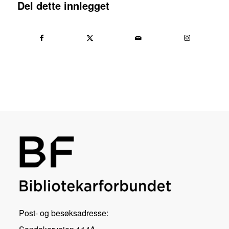
Del dette innlegget
Post- og besøksadresse: