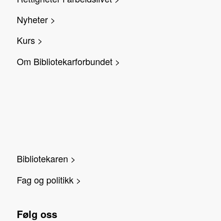
Nyheter >
Kurs >
Om Bibliotekarforbundet >
Bibliotekaren >
Fag og politikk >
Følg oss