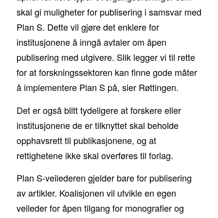
skal gi muligheter for publisering i samsvar med
Plan S. Dette vil gjøre det enklere for
institusjonene å inngå avtaler om åpen
publisering med utgivere. Slik legger vi til rette
for at forskningssektoren kan finne gode måter
å implementere Plan S på, sier Røttingen.
Det er også blitt tydeligere at forskere eller
institusjonene de er tilknyttet skal beholde
opphavsrett til publikasjonene, og at
rettighetene ikke skal overføres til forlag.
Plan S-veilederen gjelder bare for publisering
av artikler. Koalisjonen vil utvikle en egen
veileder for åpen tilgang for monografier og