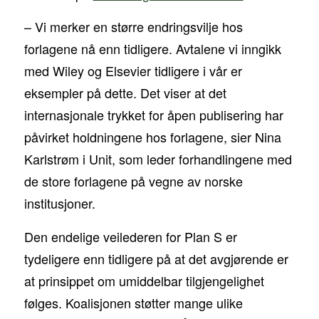
– Vi merker en større endringsvilje hos
forlagene nå enn tidligere. Avtalene vi inngikk
med Wiley og Elsevier tidligere i vår er
eksempler på dette. Det viser at det
internasjonale trykket for åpen publisering har
påvirket holdningene hos forlagene, sier Nina
Karlstrøm i Unit, som leder forhandlingene med
de store forlagene på vegne av norske
institusjoner.
Den endelige veilederen for Plan S er
tydeligere enn tidligere på at det avgjørende er
at prinsippet om umiddelbar tilgjengelighet
følges. Koalisjonen støtter mange ulike