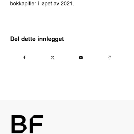
bokkapitler i løpet av 2021.
Del dette innlegget