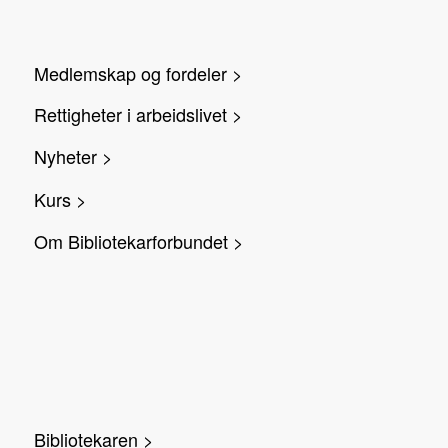
Medlemskap og fordeler >
Rettigheter i arbeidslivet >
Nyheter >
Kurs >
Om Bibliotekarforbundet >
Bibliotekaren >