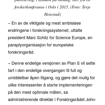
forskerkonferanse i Oslo i 2015. (Foto: Terje
Heiestad)
– En av de viktigste og mest ambisiøse
endringene i forskningssystemet, uttalte
president Marc Schilz for Science Europe, en
paraplyorganisasjon for europeiske
forskningsråd.
– Denne endelige versjonen av Plan S vil sette
fart i den endelige overgangen til full og
umiddelbar åpen tilgang, og gjøre det mulig for
ulike interessenter å starte implementeringen
på den mest optimale måten, sa
administrerende direktør i Forskingsrådet John-