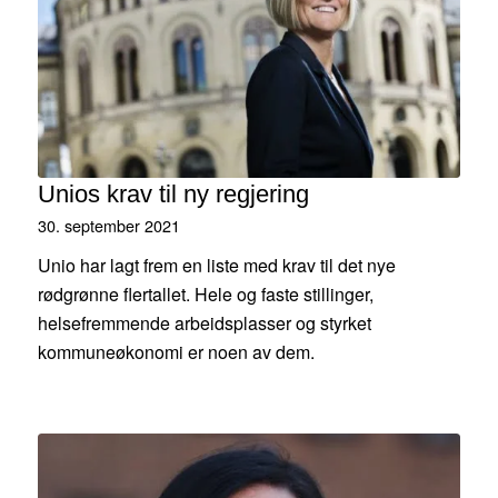
Unios krav til ny regjering
30. september 2021
Unio har lagt frem en liste med krav til det nye
rødgrønne flertallet. Hele og faste stillinger,
helsefremmende arbeidsplasser og styrket
kommuneøkonomi er noen av dem.