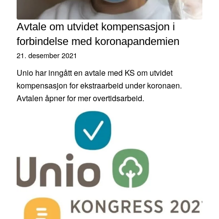
Avtale om utvidet kompensasjon i
forbindelse med koronapandemien
21. desember 2021
Unio har inngått en avtale med KS om utvidet
kompensasjon for ekstraarbeid under koronaen.
Avtalen åpner for mer overtidsarbeid.