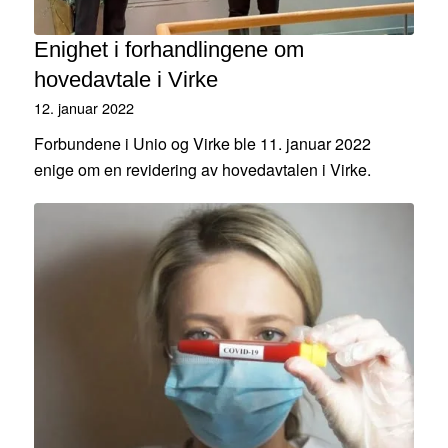
Enighet i forhandlingene om
hovedavtale i Virke
12. januar 2022
Forbundene i Unio og Virke ble 11. januar 2022
enige om en revidering av hovedavtalen i Virke.