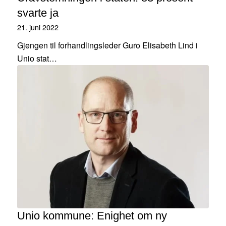
svarte ja
21. juni 2022
Gjengen til forhandlingsleder Guro Elisabeth Lind i
Unio stat…
Unio kommune: Enighet om ny