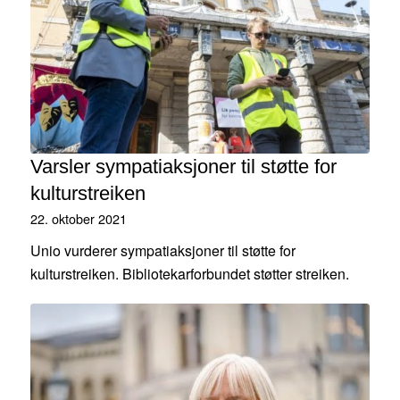
Varsler sympatiaksjoner til støtte for
kulturstreiken
22. oktober 2021
Unio vurderer sympatiaksjoner til støtte for
kulturstreiken. Bibliotekarforbundet støtter streiken.