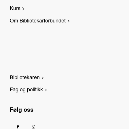
Kurs >
Om Bibliotekarforbundet >
Bibliotekaren >
Fag og politikk >
Følg oss