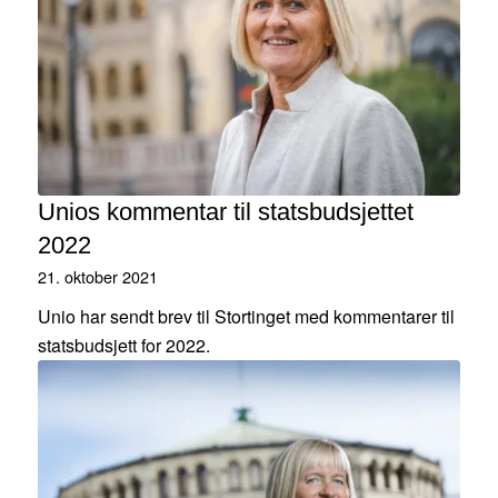
Unios kommentar til statsbudsjettet
2022
21. oktober 2021
Unio har sendt brev til Stortinget med kommentarer til
statsbudsjett for 2022.