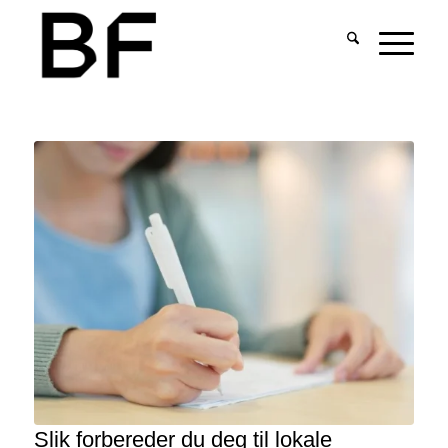
Slik forbereder du deg til lokale