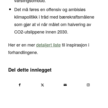
varslingsombud.
Det må føres en offensiv og ambisiøs
klimapolitikk i tråd med bærekraftsmålene
som gjør at vi når målet om halvering av
CO2-utslippene innen 2030.
Her er en mer
detaljert liste
til inspirasjon i
forhandlingene.
Del dette innlegget