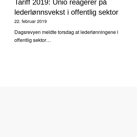
Tariff 2019: Unio reagerer på
lederlønnsvekst i offentlig sektor
22. februar 2019
Dagsrevyen meldte torsdag at lederlønningene i
offentlig sektor…