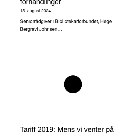
forhandlinger
15. august 2024
Seniorrådgiver i Bibliotekarforbundet, Hege
Bergravf Johnsen…
Tariff 2019: Mens vi venter på