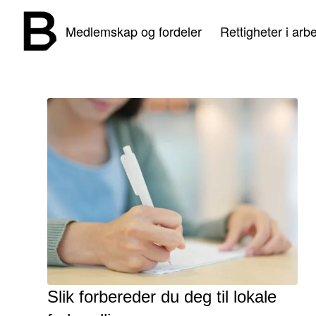
Medlemskap og fordeler
Rettigheter i arbe
Slik forbereder du deg til lokale