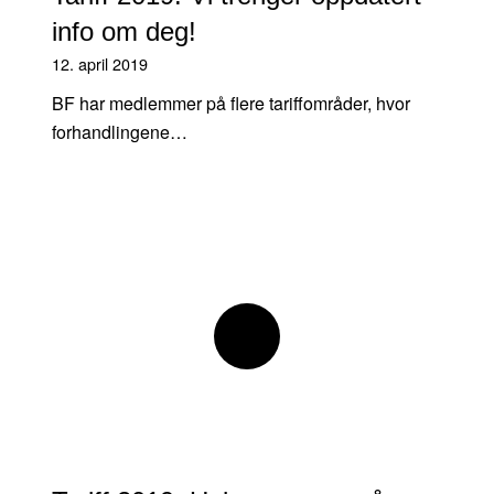
info om deg!
12. april 2019
BF har medlemmer på flere tariffområder, hvor
forhandlingene…