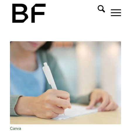
Canva