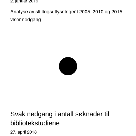
2. januar 2019
Analyse av stillingsutlysninger i 2005, 2010 og 2015
viser nedgang…
Svak nedgang i antall søknader til
bibliotekstudiene
27. april 2018