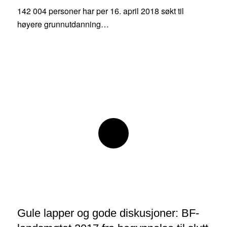
142 004 personer har per 16. april 2018 søkt til
høyere grunnutdanning…
Gule lapper og gode diskusjoner: BF-