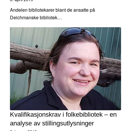
Andelen bibliotekarer blant de ansatte på
Deichmanske bibliotek…
Kvalifikasjonskrav i folkebibliotek – en
analyse av stillingsutlysninger