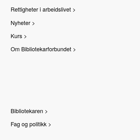
Rettigheter i arbeidslivet >
Nyheter >
Kurs >
Om Bibliotekarforbundet >
Bibliotekaren >
Fag og politikk >