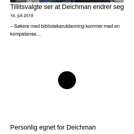
Tillitsvalgte ser at Deichman endrer seg
16. juli 2019
– Søkere med bibliotekarutdanning kommer med en
kompetanse…
Personlig egnet for Deichman