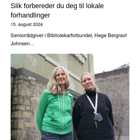
Slik forbereder du deg til lokale
forhandlinger
15. august 2024
Seniorrådgiver i Bibliotekarforbundet, Hege Bergravf
Johnsen…