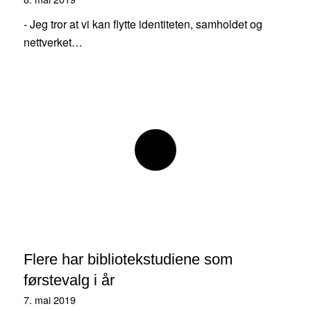
- Jeg tror at vi kan flytte identiteten, samholdet og
nettverket…
Flere har bibliotekstudiene som
førstevalg i år
7. mai 2019