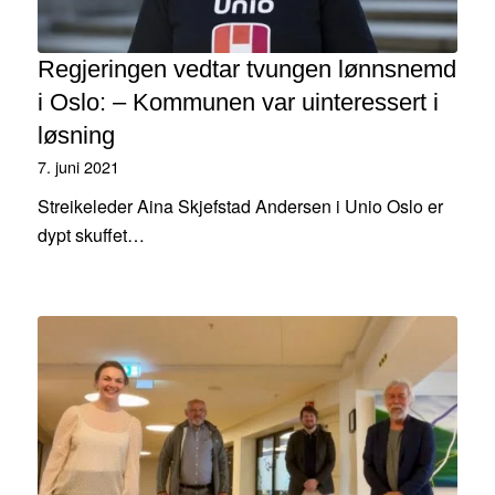
Regjeringen vedtar tvungen lønnsnemd
i Oslo: – Kommunen var uinteressert i
løsning
7. juni 2021
Streikeleder Aina Skjefstad Andersen i Unio Oslo er
dypt skuffet…