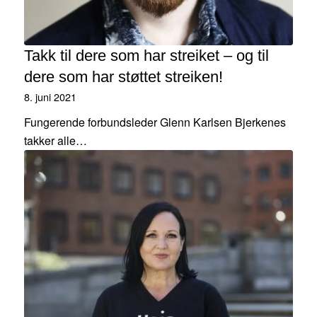
Takk til dere som har streiket – og til
dere som har støttet streiken!
8. juni 2021
Fungerende forbundsleder Glenn Karlsen Bjerkenes
takker alle…