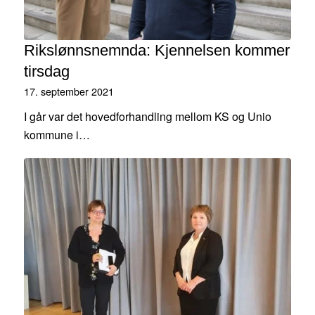
Rikslønnsnemnda: Kjennelsen kommer
tirsdag
17. september 2021
I går var det hovedforhandling mellom KS og Unio
kommune i…