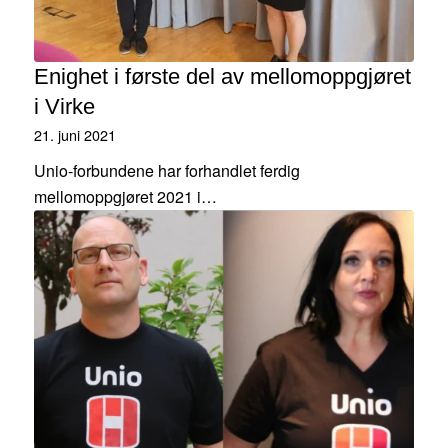
Enighet i første del av mellomoppgjøret
i Virke
21. juni 2021
Unio-forbundene har forhandlet ferdig
mellomoppgjøret 2021 i…