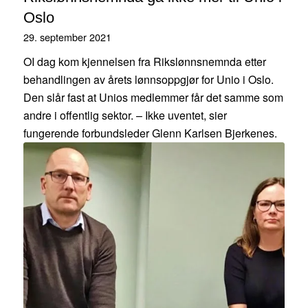
Oslo
29. september 2021
OI dag kom kjennelsen fra Rikslønnsnemnda etter
behandlingen av årets lønnsoppgjør for Unio i Oslo.
Den slår fast at Unios medlemmer får det samme som
andre i offentlig sektor. – Ikke uventet, sier
fungerende forbundsleder Glenn Karlsen Bjerkenes.