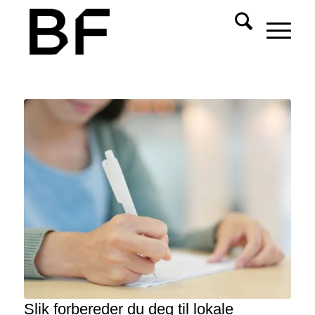
Slik forbereder du deg til lokale