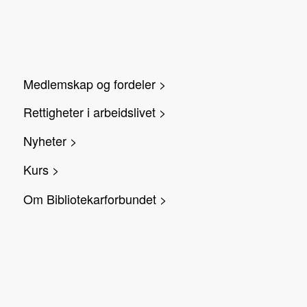
Medlemskap og fordeler >
Rettigheter i arbeidslivet >
Nyheter >
Kurs >
Om Bibliotekarforbundet >