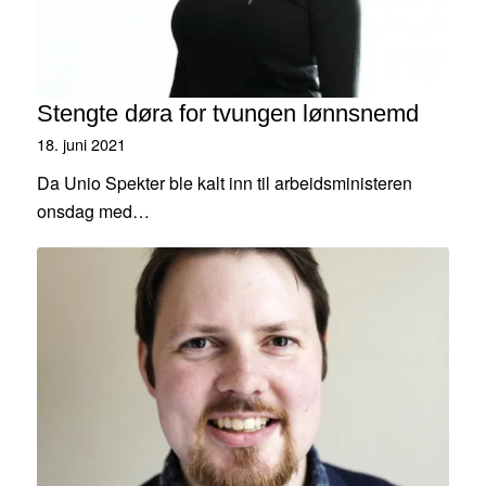
Stengte døra for tvungen lønnsnemd
18. juni 2021
Da Unio Spekter ble kalt inn til arbeidsministeren
onsdag med…