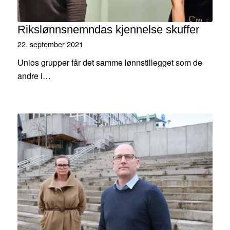
Rikslønnsnemndas kjennelse skuffer
22. september 2021
Unios grupper får det samme lønnstillegget som de
andre i…