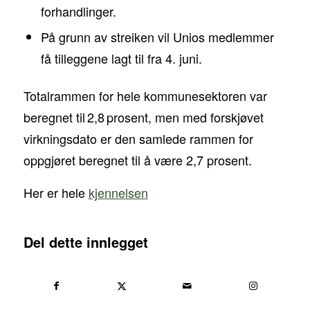
forhandlinger.
På grunn av streiken vil Unios medlemmer
få tilleggene lagt til fra 4. juni.
Totalrammen for hele kommunesektoren var
beregnet til 2,8 prosent, men med forskjøvet
virkningsdato er den samlede rammen for
oppgjøret beregnet til å være 2,7 prosent.
Her er hele
kjennelsen
Del dette innlegget