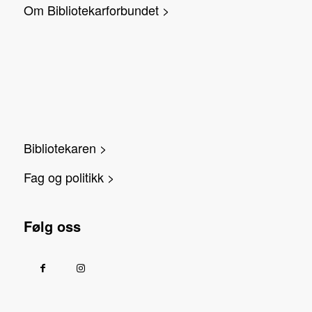
Om Bibliotekarforbundet >
Bibliotekaren >
Fag og politikk >
Følg oss