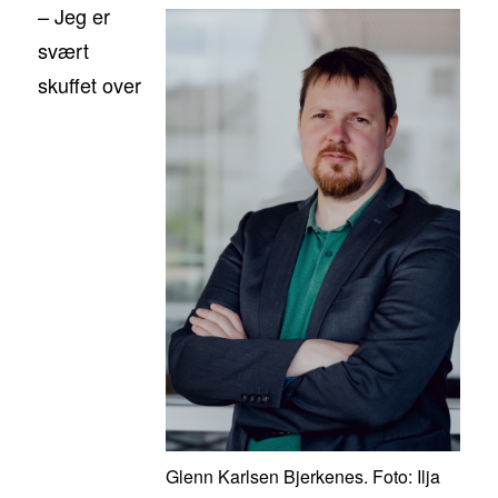
– Jeg er
svært
skuffet over
Glenn Karlsen Bjerkenes. Foto: Ilja