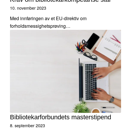
10. november 2023
Med innføringen av et EU-direktiv om
forholdsmessighetsprøving…
Bibliotekarforbundets masterstipend
8. september 2023