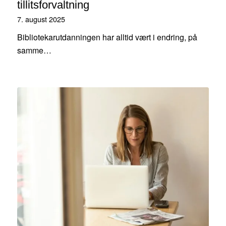
tillitsforvaltning
7. august 2025
Bibliotekarutdanningen har alltid vært i endring, på
samme…