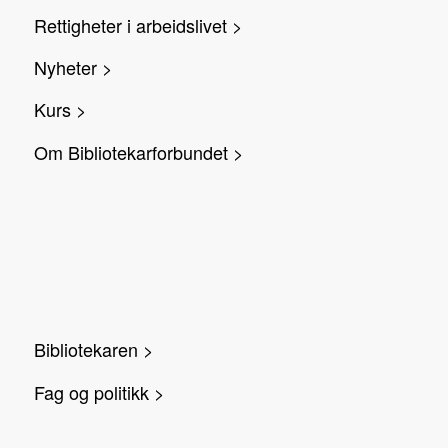
Rettigheter i arbeidslivet >
Nyheter >
Kurs >
Om Bibliotekarforbundet >
Bibliotekaren >
Fag og politikk >