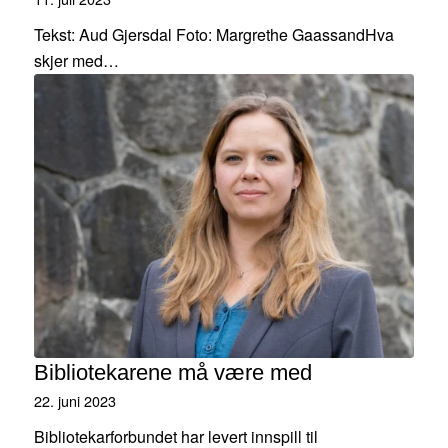
Tekst: Aud Gjersdal Foto: Margrethe GaassandHva
skjer med…
Bibliotekarene må være med
22. juni 2023
Bibliotekarforbundet har levert innspill til