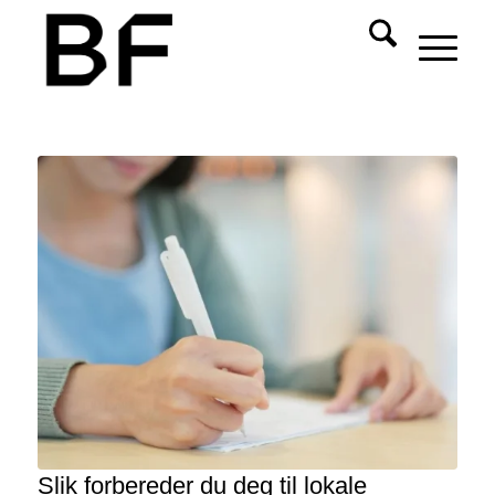
Slik forbereder du deg til lokale