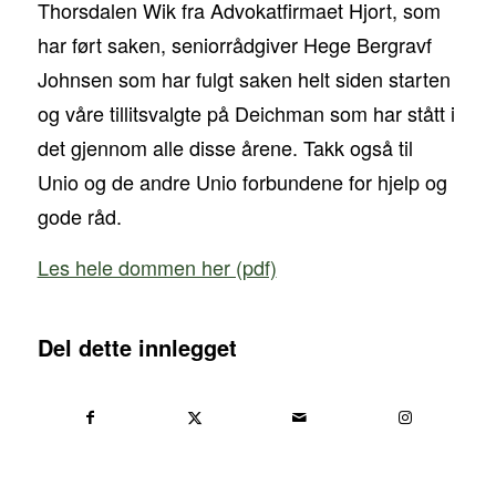
Thorsdalen Wik fra Advokatfirmaet Hjort, som
har ført saken, seniorrådgiver Hege Bergravf
Johnsen som har fulgt saken helt siden starten
og våre tillitsvalgte på Deichman som har stått i
det gjennom alle disse årene. Takk også til
Unio og de andre Unio forbundene for hjelp og
gode råd.
Les hele dommen her (pdf)
Del dette innlegget