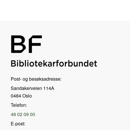
Post- og besøksadresse:
Sandakerveien 114A
0484 Oslo
Telefon:
48 02 09 00
E-post: