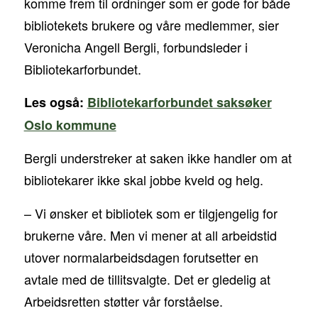
komme frem til ordninger som er gode for både
bibliotekets brukere og våre medlemmer, sier
Veronicha Angell Bergli, forbundsleder i
Bibliotekarforbundet.
Les også:
Bibliotekarforbundet saksøker
Oslo kommune
Bergli understreker at saken ikke handler om at
bibliotekarer ikke skal jobbe kveld og helg.
– Vi ønsker et bibliotek som er tilgjengelig for
brukerne våre. Men vi mener at all arbeidstid
utover normalarbeidsdagen forutsetter en
avtale med de tillitsvalgte. Det er gledelig at
Arbeidsretten støtter vår forståelse.