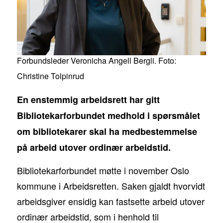
Forbundsleder Veronicha Angell Bergli. Foto:
Christine Tolpinrud
En enstemmig arbeidsrett har gitt
Bibliotekarforbundet medhold i spørsmålet
om bibliotekarer skal ha medbestemmelse
på arbeid utover ordinær arbeidstid.
Bibliotekarforbundet møtte i november Oslo
kommune i Arbeidsretten. Saken gjaldt hvorvidt
arbeidsgiver ensidig kan fastsette arbeid utover
ordinær arbeidstid, som i henhold til