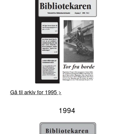
Gå til arkiv for 1995 >
1994