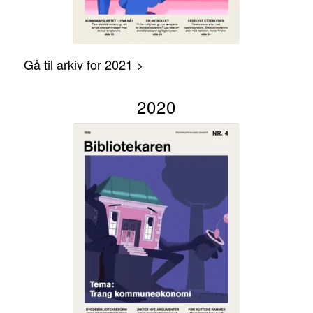
Gå til arkiv for 2021 >
2020