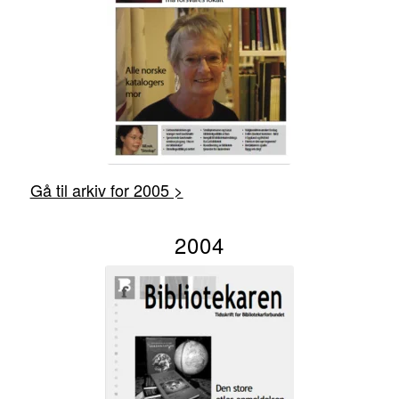
Gå til arkiv for 2005 >
2004