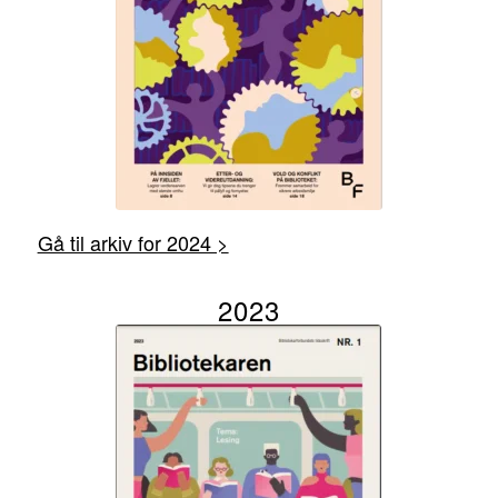
Gå til arkiv for 2024 >
2023