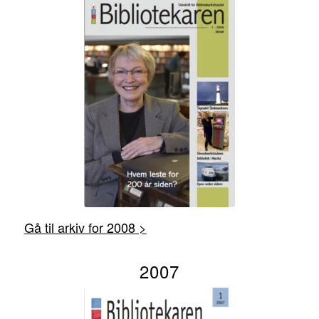
Gå til arkiv for 2008 >
2007