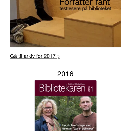
Gå til arkiv for 2017 >
2016