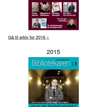
Gå til arkiv for 2016 >
2015