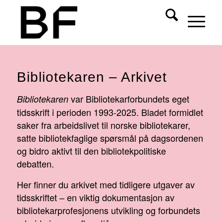
Bibliotekaren – Arkivet
var Bibliotekarforbundets eget
Bibliotekaren
tidsskrift i perioden 1993-2025. Bladet formidlet
saker fra arbeidslivet til norske bibliotekarer,
satte bibliotekfaglige spørsmål på dagsordenen
og bidro aktivt til den bibliotekpolitiske
debatten.
Her finner du arkivet med tidligere utgaver av
tidsskriftet – en viktig dokumentasjon av
bibliotekarprofesjonens utvikling og forbundets