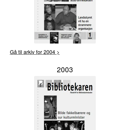
Gå til arkiv for 2004 >
2003