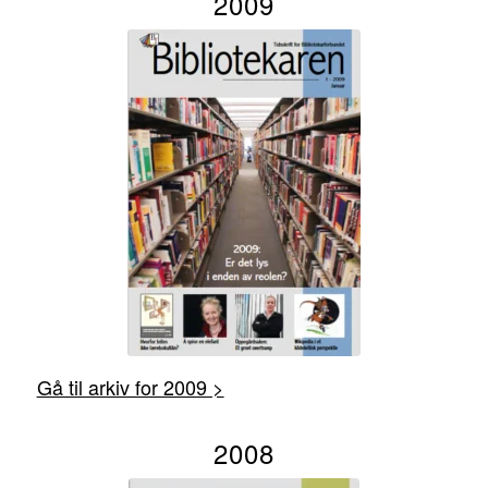
2009
Gå til arkiv for 2009 >
2008