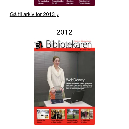
Gå til arkiv for 2013 >
2012