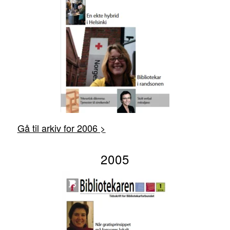
Gå til arkiv for 2006 >
2005