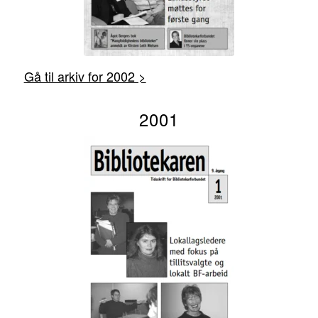
Gå til arkiv for 2002 >
2001