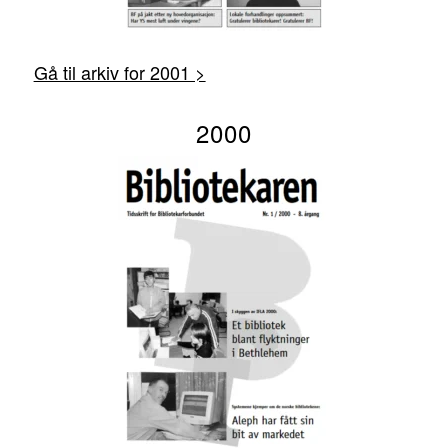
Gå til arkiv for 2001 >
2000