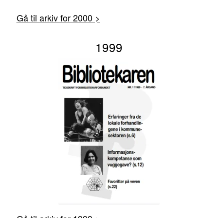
Gå til arkiv for 2000 >
1999