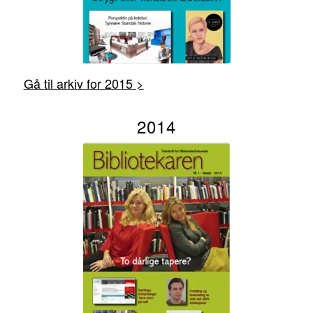
Gå til arkiv for 2015 >
2014