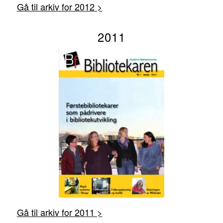
Gå til arkiv for 2012 >
2011
Gå til arkiv for 2011 >