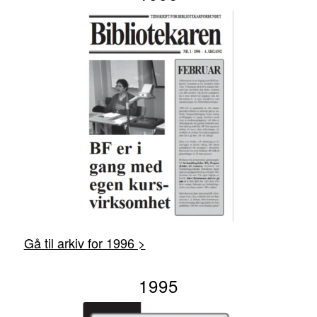
Gå til arkiv for 1996 >
1995