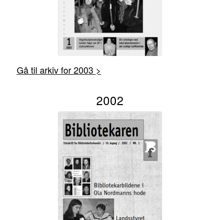
Gå til arkiv for 2003 >
2002