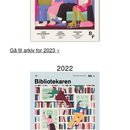
Gå til arkiv for 2023 >
2022