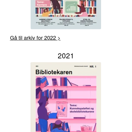
Gå til arkiv for 2022 >
2021