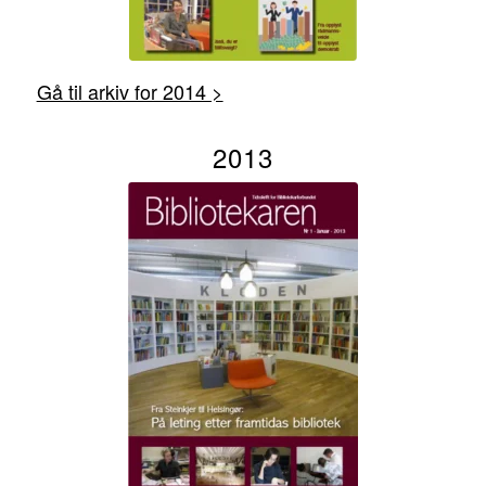
Gå til arkiv for 2014 >
2013