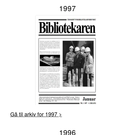
1997
Gå til arkiv for 1997 >
1996