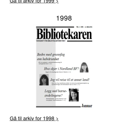
Gå til arkiv for 1999 >
1998
Gå til arkiv for 1998 >