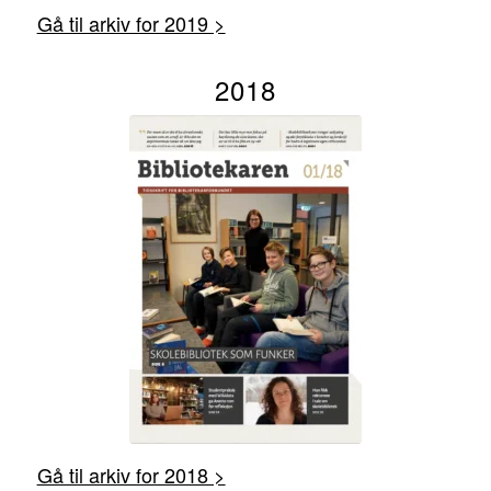
Gå til arkiv for 2019 >
2018
Gå til arkiv for 2018 >