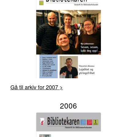
Gå til arkiv for 2007 >
2006