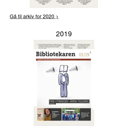
Gå til arkiv for 2020 >
2019