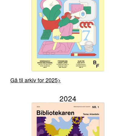
Gå til arkiv for 2025>
2024