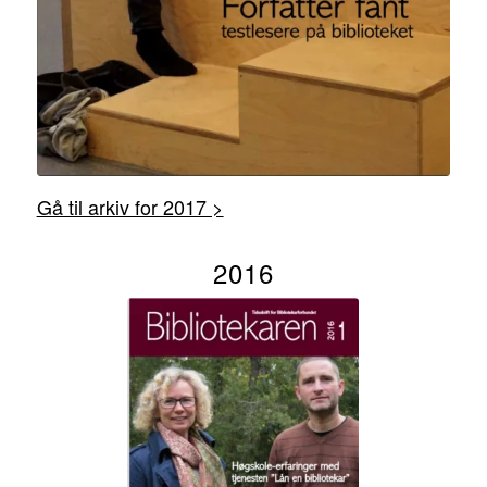
Gå til arkiv for 2017 >
2016