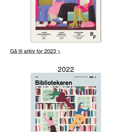
Gå til arkiv for 2023 >
2022