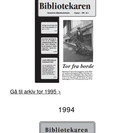
Gå til arkiv for 1995 >
1994