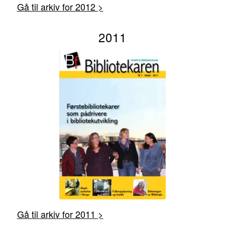
Gå til arkiv for 2012 >
2011
Gå til arkiv for 2011 >