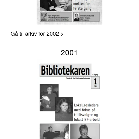
Gå til arkiv for 2002 >
2001