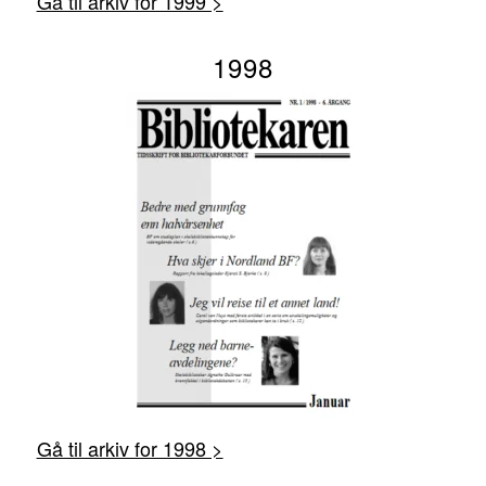
Gå til arkiv for 1999 >
1998
Gå til arkiv for 1998 >