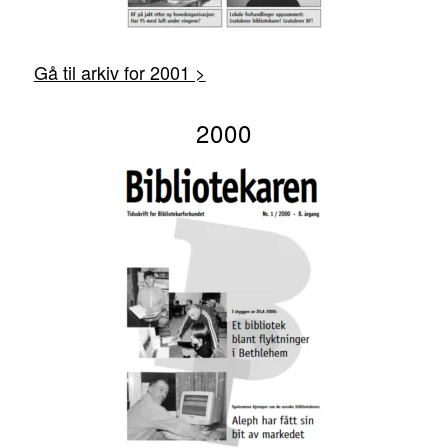
Gå til arkiv for 2001 >
2000