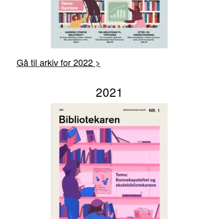
Gå til arkiv for 2022 >
2021