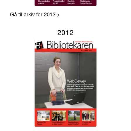
Gå til arkiv for 2013 >
2012