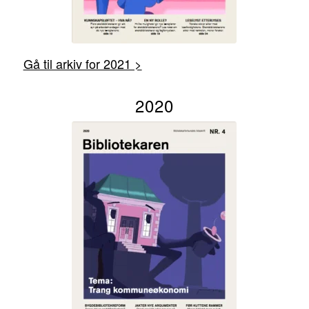
Gå til arkiv for 2021 >
2020