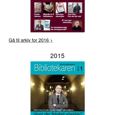
Gå til arkiv for 2016 >
2015