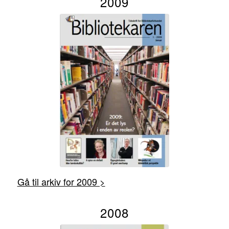
2009
Gå til arkiv for 2009 >
2008