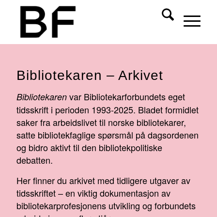
Bibliotekaren – Arkivet
var Bibliotekarforbundets eget
Bibliotekaren
tidsskrift i perioden 1993-2025. Bladet formidlet
saker fra arbeidslivet til norske bibliotekarer,
satte bibliotekfaglige spørsmål på dagsordenen
og bidro aktivt til den bibliotekpolitiske
debatten.
Her finner du arkivet med tidligere utgaver av
tidsskriftet – en viktig dokumentasjon av
bibliotekarprofesjonens utvikling og forbundets