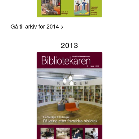
Gå til arkiv for 2014 >
2013