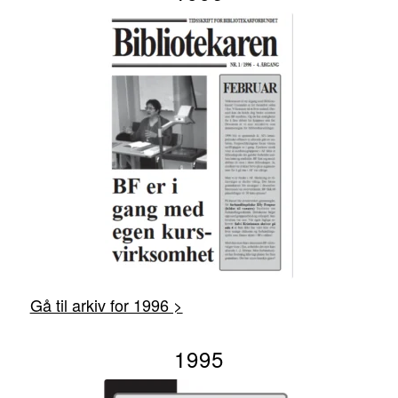
Gå til arkiv for 1996 >
1995