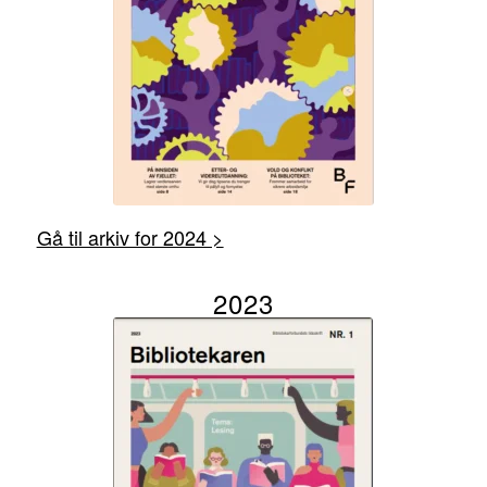
Gå til arkiv for 2024 >
2023