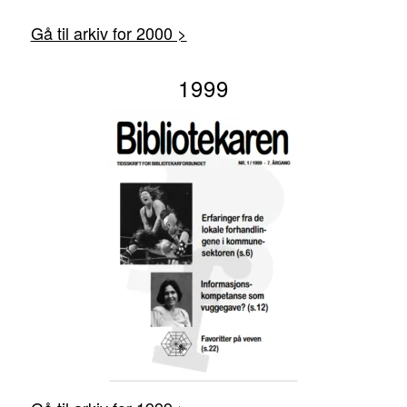
Gå til arkiv for 2000 >
1999