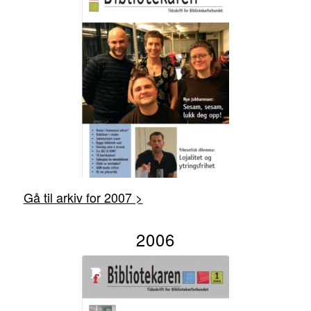
Gå til arkiv for 2007 >
2006