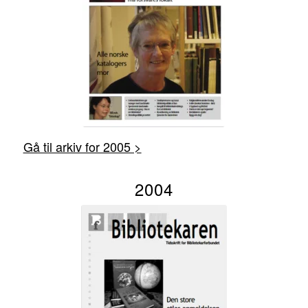
Gå til arkiv for 2005 >
2004