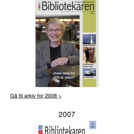
Gå til arkiv for 2008 >
2007