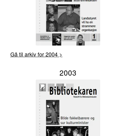
Gå til arkiv for 2004 >
2003