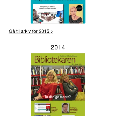
Gå til arkiv for 2015 >
2014