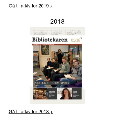
Gå til arkiv for 2019 >
2018
Gå til arkiv for 2018 >