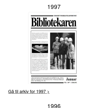
1997
Gå til arkiv for 1997 >
1996