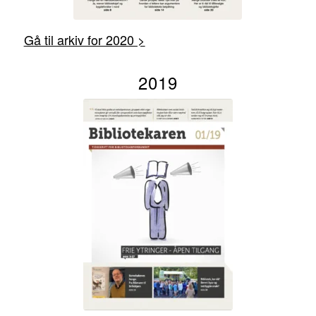
Gå til arkiv for 2020 >
2019