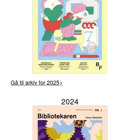
Gå til arkiv for 2025>
2024