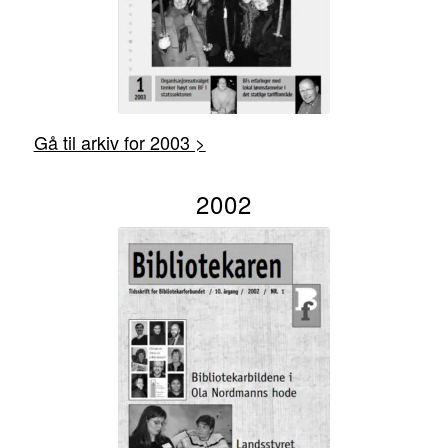
Gå til arkiv for 2003 >
2002