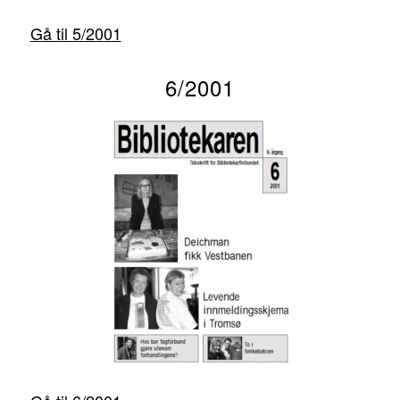
Gå til 5/2001
6/2001