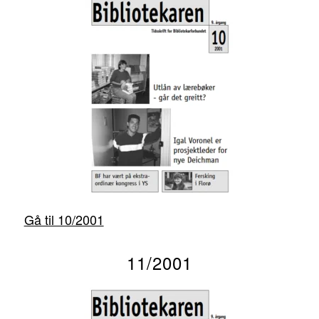
Gå til 10/2001
11/2001