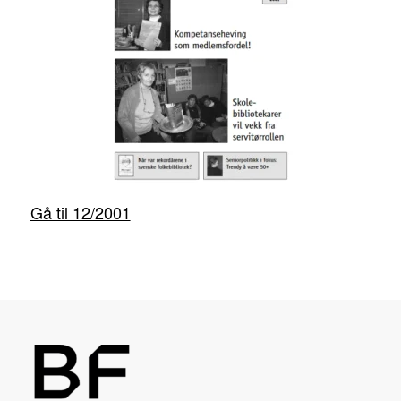
Gå til 12/2001