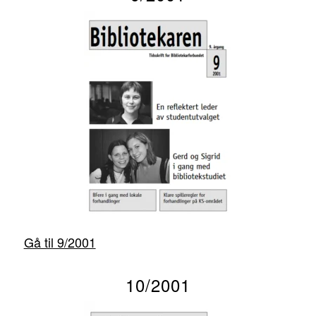
Gå til 9/2001
10/2001