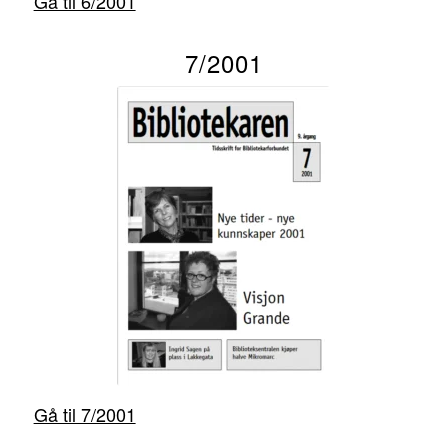
Gå til 6/2001
7/2001
Gå til 7/2001