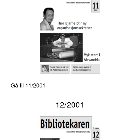
Gå til 11/2001
12/2001