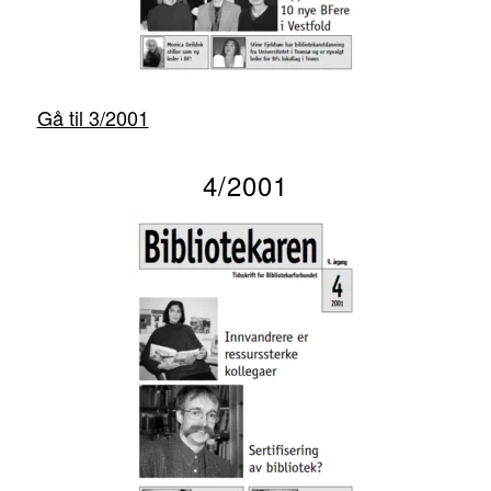
Gå til 3/2001
4/2001