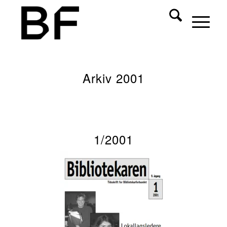
Arkiv 2001
1/2001