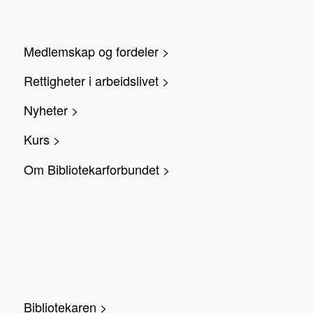
Medlemskap og fordeler >
Rettigheter i arbeidslivet >
Nyheter >
Kurs >
Om Bibliotekarforbundet >
Bibliotekaren >