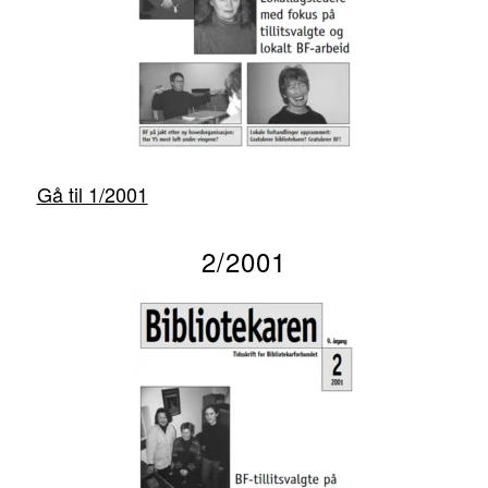
Gå til 1/2001
2/2001