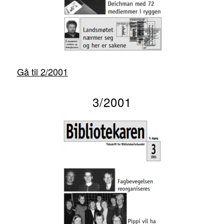
Gå til 2/2001
3/2001