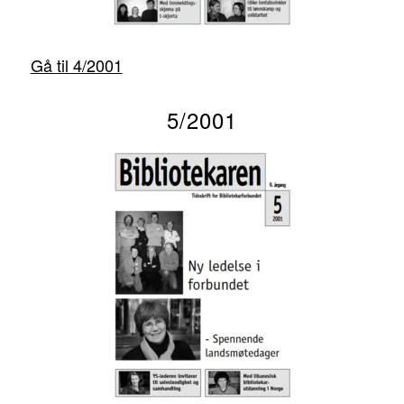
Gå til 4/2001
5/2001