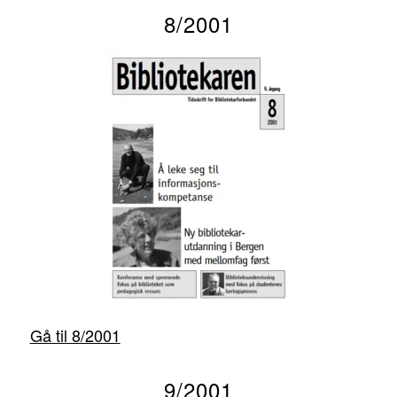
8/2001
Gå til 8/2001
9/2001