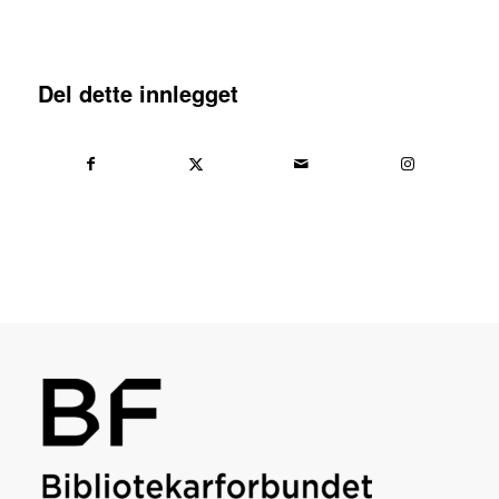
Del dette innlegget