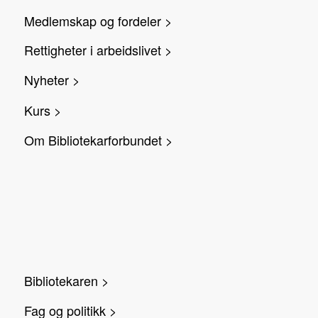
Medlemskap og fordeler >
Rettigheter i arbeidslivet >
Nyheter >
Kurs >
Om Bibliotekarforbundet >
Bibliotekaren >
Fag og politikk >