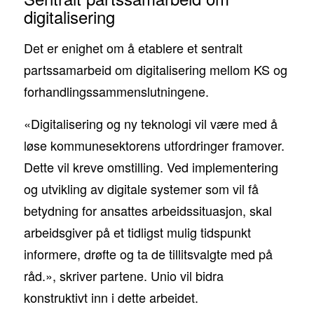
digitalisering
Det er enighet om å etablere et sentralt
partssamarbeid om digitalisering mellom KS og
forhandlingssammenslutningene.
«Digitalisering og ny teknologi vil være med å
løse kommunesektorens utfordringer framover.
Dette vil kreve omstilling. Ved implementering
og utvikling av digitale systemer som vil få
betydning for ansattes arbeidssituasjon, skal
arbeidsgiver på et tidligst mulig tidspunkt
informere, drøfte og ta de tillitsvalgte med på
råd.», skriver partene. Unio vil bidra
konstruktivt inn i dette arbeidet.