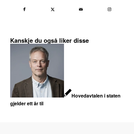
Kanskje du også liker disse
Hovedavtalen i staten
gjelder ett år til