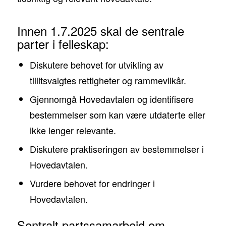
Innen 1.7.2025 skal de sentrale
parter i felleskap:
Diskutere behovet for utvikling av
tillitsvalgtes rettigheter og rammevilkår.
Gjennomgå Hovedavtalen og identifisere
bestemmelser som kan være utdaterte eller
ikke lenger relevante.
Diskutere praktiseringen av bestemmelser i
Hovedavtalen.
Vurdere behovet for endringer i
Hovedavtalen.
Sentralt partssamarbeid om