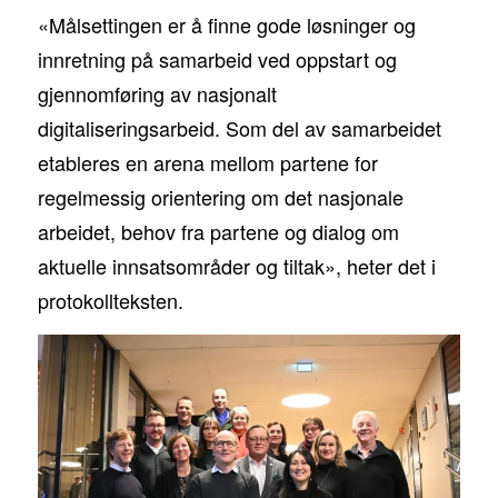
«Målsettingen er å finne gode løsninger og
innretning på samarbeid ved oppstart og
gjennomføring av nasjonalt
digitaliseringsarbeid. Som del av samarbeidet
etableres en arena mellom partene for
regelmessig orientering om det nasjonale
arbeidet, behov fra partene og dialog om
aktuelle innsatsområder og tiltak», heter det i
protokollteksten.