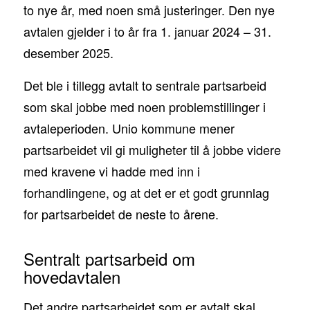
to nye år, med noen små justeringer. Den nye
avtalen gjelder i to år fra 1. januar 2024 – 31.
desember 2025.
Det ble i tillegg avtalt to sentrale partsarbeid
som skal jobbe med noen problemstillinger i
avtaleperioden. Unio kommune mener
partsarbeidet vil gi muligheter til å jobbe videre
med kravene vi hadde med inn i
forhandlingene, og at det er et godt grunnlag
for partsarbeidet de neste to årene.
Sentralt partsarbeid om
hovedavtalen
Det andre partsarbeidet som er avtalt skal