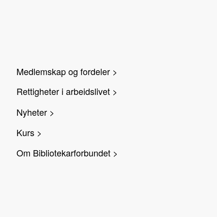
Medlemskap og fordeler >
Rettigheter i arbeidslivet >
Nyheter >
Kurs >
Om Bibliotekarforbundet >