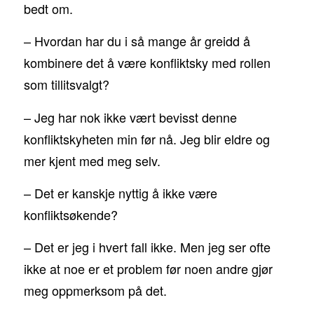
bedt om.
– Hvordan har du i så mange år greidd å
kombinere det å være konfliktsky med rollen
som tillitsvalgt?
– Jeg har nok ikke vært bevisst denne
konfliktskyheten min før nå. Jeg blir eldre og
mer kjent med meg selv.
– Det er kanskje nyttig å ikke være
konfliktsøkende?
– Det er jeg i hvert fall ikke. Men jeg ser ofte
ikke at noe er et problem før noen andre gjør
meg oppmerksom på det.