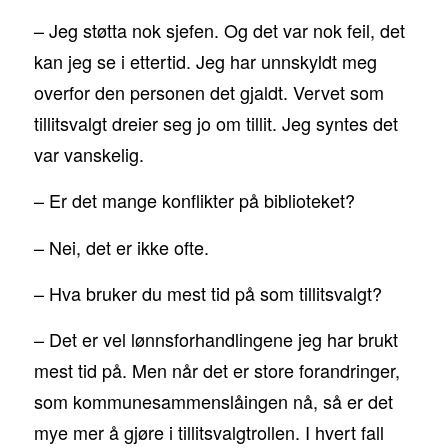
– Jeg støtta nok sjefen. Og det var nok feil, det
kan jeg se i ettertid. Jeg har unnskyldt meg
overfor den personen det gjaldt. Vervet som
tillitsvalgt dreier seg jo om tillit. Jeg syntes det
var vanskelig.
– Er det mange konflikter på biblioteket?
– Nei, det er ikke ofte.
– Hva bruker du mest tid på som tillitsvalgt?
– Det er vel lønnsforhandlingene jeg har brukt
mest tid på. Men når det er store forandringer,
som kommunesammenslåingen nå, så er det
mye mer å gjøre i tillitsvalgtrollen. I hvert fall