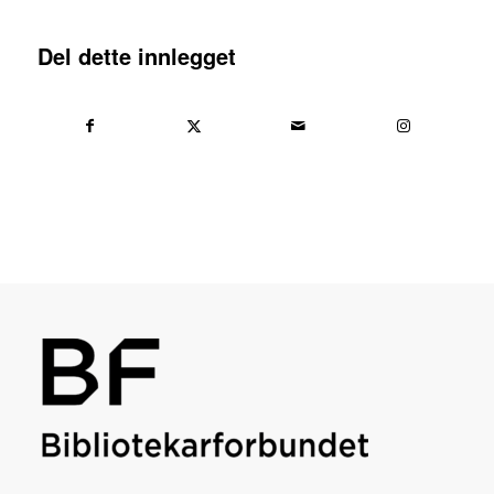
Del dette innlegget