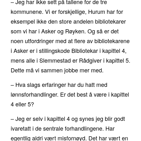
– Jeg har ikke sett på tallene for de tre
kommunene. Vi er forskjellige, Hurum har for
eksempel ikke den store andelen bibliotekarer
som vi har i Asker og Røyken. Og så er det
noen utfordringer med at flere av bibliotekarene
i Asker er i stillingskode Bibliotekar i kapittel 4,
mens alle i Slemmestad er Rådgiver i kapittel 5.
Dette må vi sammen jobbe mer med.
– Hva slags erfaringer har du hatt med
lønnsforhandlinger. Er det best å være i kapittel
4 eller 5?
– Jeg er selv i kapittel 4 og synes jeg blir godt
ivaretatt i de sentrale forhandlingene. Har
egentlig aldri vært misfornøyd. Det har vært en