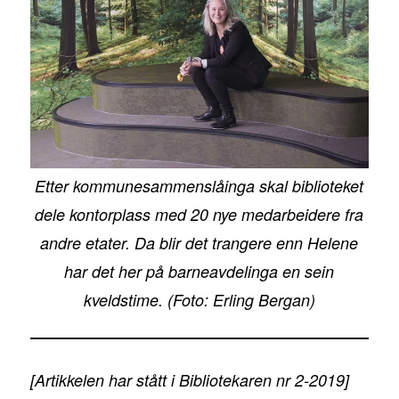
Etter kommunesammenslåinga skal biblioteket
dele kontorplass med 20 nye medarbeidere fra
andre etater. Da blir det trangere enn Helene
har det her på barneavdelinga en sein
kveldstime. (Foto: Erling Bergan)
[Artikkelen har stått i Bibliotekaren nr 2-2019]