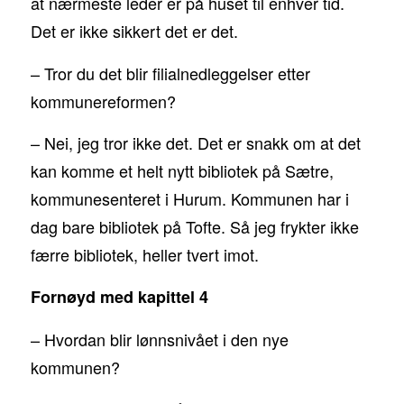
at nærmeste leder er på huset til enhver tid.
Det er ikke sikkert det er det.
– Tror du det blir filialnedleggelser etter
kommunereformen?
– Nei, jeg tror ikke det. Det er snakk om at det
kan komme et helt nytt bibliotek på Sætre,
kommunesenteret i Hurum. Kommunen har i
dag bare bibliotek på Tofte. Så jeg frykter ikke
færre bibliotek, heller tvert imot.
Fornøyd med kapittel 4
– Hvordan blir lønnsnivået i den nye
kommunen?