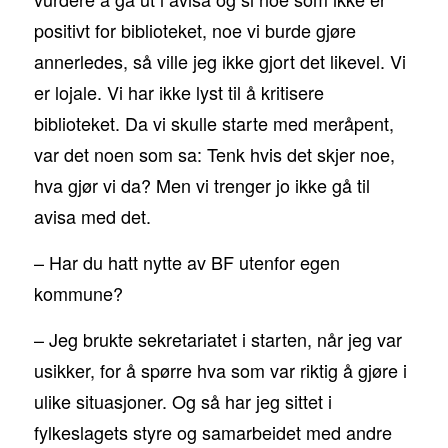
positivt for biblioteket, noe vi burde gjøre
annerledes, så ville jeg ikke gjort det likevel. Vi
er lojale. Vi har ikke lyst til å kritisere
biblioteket. Da vi skulle starte med meråpent,
var det noen som sa: Tenk hvis det skjer noe,
hva gjør vi da? Men vi trenger jo ikke gå til
avisa med det.
– Har du hatt nytte av BF utenfor egen
kommune?
– Jeg brukte sekretariatet i starten, når jeg var
usikker, for å spørre hva som var riktig å gjøre i
ulike situasjoner. Og så har jeg sittet i
fylkeslagets styre og samarbeidet med andre