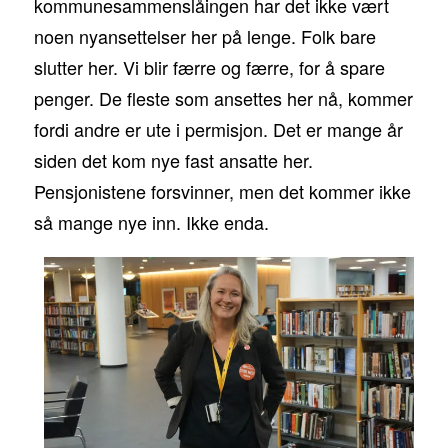
kommunesammenslåingen har det ikke vært
noen nyansettelser her på lenge. Folk bare
slutter her. Vi blir færre og færre, for å spare
penger. De fleste som ansettes her nå, kommer
fordi andre er ute i permisjon. Det er mange år
siden det kom nye fast ansatte her.
Pensjonistene forsvinner, men det kommer ikke
så mange nye inn. Ikke enda.