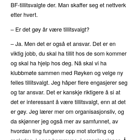
BF-tillitsvalgte der. Man skaffer seg et nettverk
etter hvert.
– Er det gøy år være tillitsvalgt?
– Ja. Men det er også et ansvar. Det er en
viktig jobb, du skal ha tillit hos de som kommer
og skal ha hjelp hos deg. Nå skal vi ha
klubbmøte sammen med Røyken og velge ny
felles tillitsvalgt. Jeg håper flere engasjerer seg
og tar ansvar. Det er kanskje riktigere å si at
det er interessant å være tillitsvalgt, enn at det
er gøy. Jeg lærer mer om organisasjonsliv, og
da skjønner jeg også mer av samfunnet, av
hvordan ting fungerer opp mot storting og