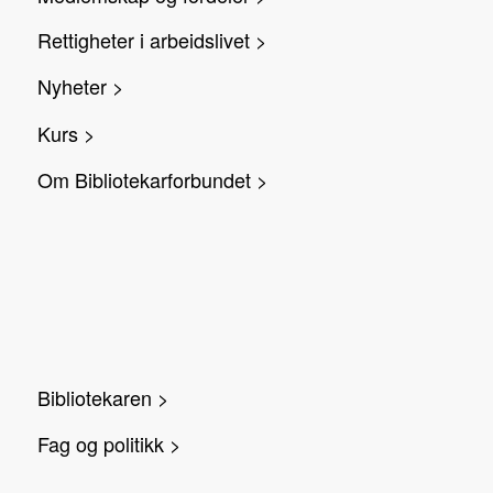
Rettigheter i arbeidslivet >
Nyheter >
Kurs >
Om Bibliotekarforbundet >
Bibliotekaren >
Fag og politikk >