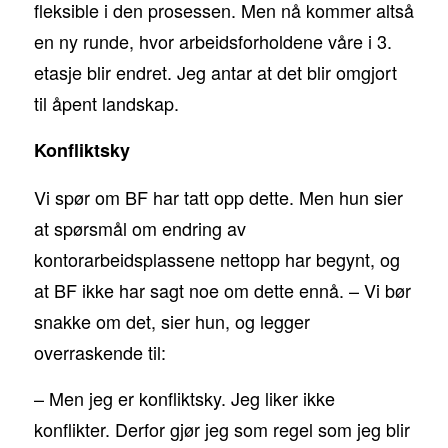
fleksible i den prosessen. Men nå kommer altså
en ny runde, hvor arbeidsforholdene våre i 3.
etasje blir endret. Jeg antar at det blir omgjort
til åpent landskap.
Konfliktsky
Vi spør om BF har tatt opp dette. Men hun sier
at spørsmål om endring av
kontorarbeidsplassene nettopp har begynt, og
at BF ikke har sagt noe om dette ennå. – Vi bør
snakke om det, sier hun, og legger
overraskende til:
– Men jeg er konfliktsky. Jeg liker ikke
konflikter. Derfor gjør jeg som regel som jeg blir