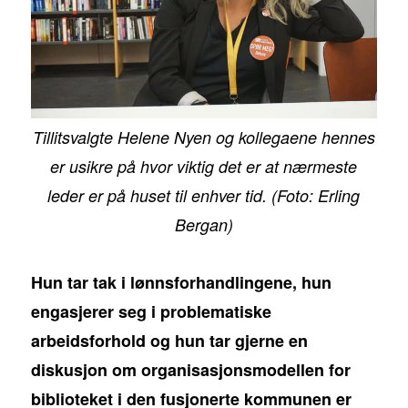
Tillitsvalgte Helene Nyen og kollegaene hennes
er usikre på hvor viktig det er at nærmeste
leder er på huset til enhver tid. (Foto: Erling
Bergan)
Hun tar tak i lønnsforhandlingene, hun
engasjerer seg i problematiske
arbeidsforhold og hun tar gjerne en
diskusjon om organisasjonsmodellen for
biblioteket i den fusjonerte kommunen er