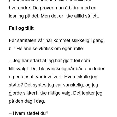
hverandre. Da prøver man å bidra med en
løsning på det. Men det er ikke alltid så lett.
Feil og tillit
Før samtalen vår har kommet skikkelig i gang,
blir Helene selvkritisk om egen rolle.
– Jeg har erfart at jeg har gjort feil som
tillitsvalgt. Det ble vanskelig når både en leder
og en ansatt var involvert. Hvem skulle jeg
støtte? Det syntes jeg var vanskelig, og jeg
gjorde sikkert ikke riktige valg. Det tenker jeg
på den dag i dag.
– Hvem støttet du?