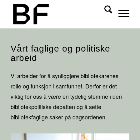
Vårt faglige og politiske
arbeid
Vi arbeider for å synliggjøre bibliotekarenes
rolle og funksjon i samfunnet. Derfor er det
viktig for oss å være en tydelig stemme i den
bibliotekpolitiske debatten og å sette
bibliotekfaglige saker på dagsordenen.