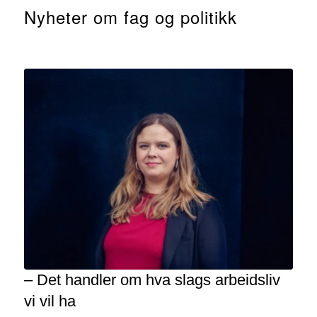
Nyheter om fag og politikk
– Det handler om hva slags arbeidsliv
vi vil ha