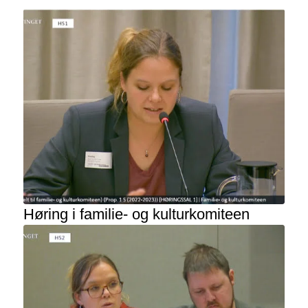
Høring i familie- og kulturkomiteen