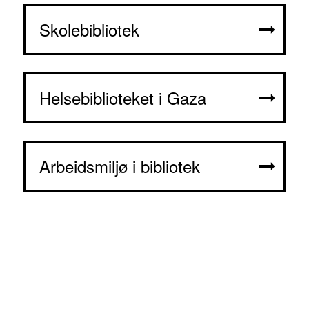
Skolebibliotek
Helsebiblioteket i Gaza
Arbeidsmiljø i bibliotek