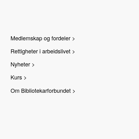
Medlemskap og fordeler >
Rettigheter i arbeidslivet >
Nyheter >
Kurs >
Om Bibliotekarforbundet >