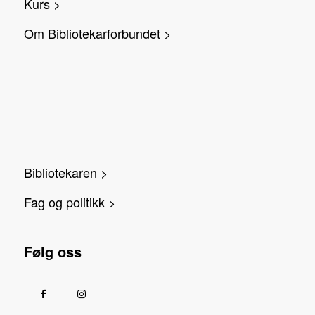
Kurs >
Om Bibliotekarforbundet >
Bibliotekaren >
Fag og politikk >
Følg oss