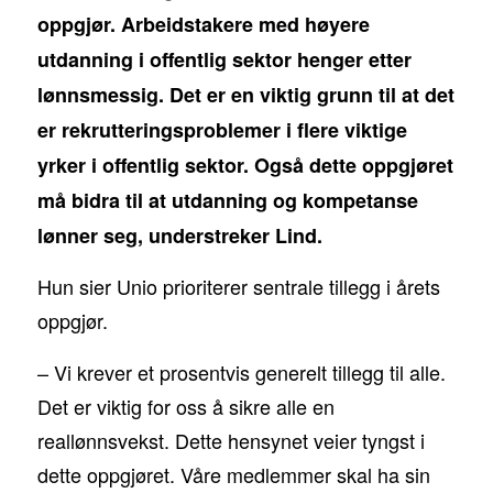
oppgjør. Arbeidstakere med høyere
utdanning i offentlig sektor henger etter
lønnsmessig. Det er en viktig grunn til at det
er rekrutteringsproblemer i flere viktige
yrker i offentlig sektor. Også dette oppgjøret
må bidra til at utdanning og kompetanse
lønner seg, understreker Lind.
Hun sier Unio prioriterer sentrale tillegg i årets
oppgjør.
– Vi krever et prosentvis generelt tillegg til alle.
Det er viktig for oss å sikre alle en
reallønnsvekst. Dette hensynet veier tyngst i
dette oppgjøret. Våre medlemmer skal ha sin