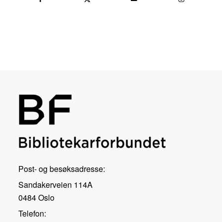
Post- og besøksadresse:
Sandakerveien 114A
0484 Oslo
Telefon: