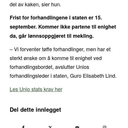
del av kaken, sier hun.
Frist for forhandlingene i staten er 15.
september. Kommer ikke partene til enighet
da, går lønnsoppgjøret til mekling.
– Vi forventer tøffe forhandlinger, men har et
sterkt ønske om å komme til enighet ved
forhandlingsbordet, avslutter Unios
forhandlingsleder i staten, Guro Elisabeth Lind.
Les Unio stats krav her
Del dette innlegget