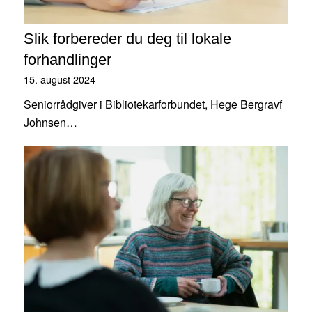
Slik forbereder du deg til lokale
forhandlinger
15. august 2024
Seniorrådgiver i Bibliotekarforbundet, Hege Bergravf
Johnsen…