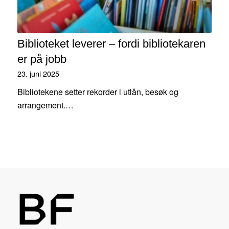
Biblioteket leverer – fordi bibliotekaren
er på jobb
23. juni 2025
Bibliotekene setter rekorder i utlån, besøk og
arrangement.…