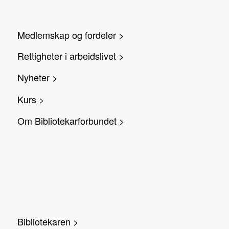
Medlemskap og fordeler >
Rettigheter i arbeidslivet >
Nyheter >
Kurs >
Om Bibliotekarforbundet >
Bibliotekaren >