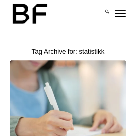
Tag Archive for:
statistikk