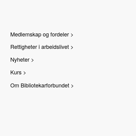
Medlemskap og fordeler >
Rettigheter i arbeidslivet >
Nyheter >
Kurs >
Om Bibliotekarforbundet >