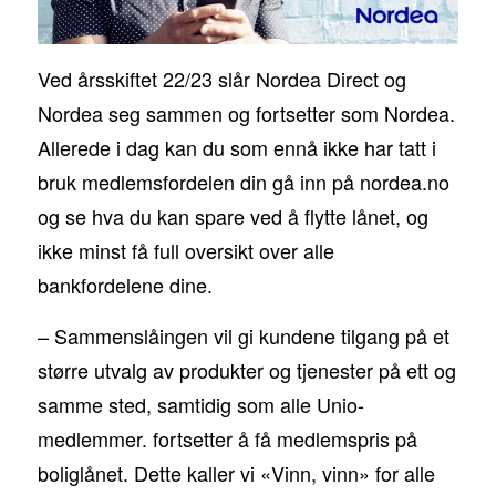
Ved årsskiftet 22/23 slår Nordea Direct og
Nordea seg sammen og fortsetter som Nordea.
Allerede i dag kan du som ennå ikke har tatt i
bruk medlemsfordelen din gå inn på nordea.no
og se hva du kan spare ved å flytte lånet, og
ikke minst få full oversikt over alle
bankfordelene dine.
– Sammenslåingen vil gi kundene tilgang på et
større utvalg av produkter og tjenester på ett og
samme sted, samtidig som alle Unio-
medlemmer. fortsetter å få medlemspris på
boliglånet. Dette kaller vi «Vinn, vinn» for alle