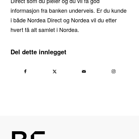
Direct som du pleier og du vil få god
informasjon fra banken underveis. Er du kunde
i både Nordea Direct og Nordea vil du etter
hvert få alt samlet i Nordea.
Del dette innlegget