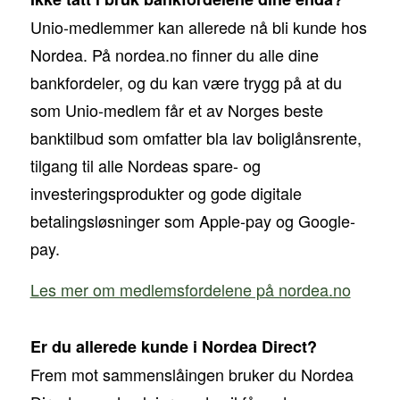
Unio-medlemmer kan allerede nå bli kunde hos
Nordea. På nordea.no finner du alle dine
bankfordeler, og du kan være trygg på at du
som Unio-medlem får et av Norges beste
banktilbud som omfatter bla lav boliglånsrente,
tilgang til alle Nordeas spare- og
investeringsprodukter og gode digitale
betalingsløsninger som Apple-pay og Google-
pay.
Les mer om medlemsfordelene på nordea.no
Er du allerede kunde i Nordea Direct?
Frem mot sammenslåingen bruker du Nordea