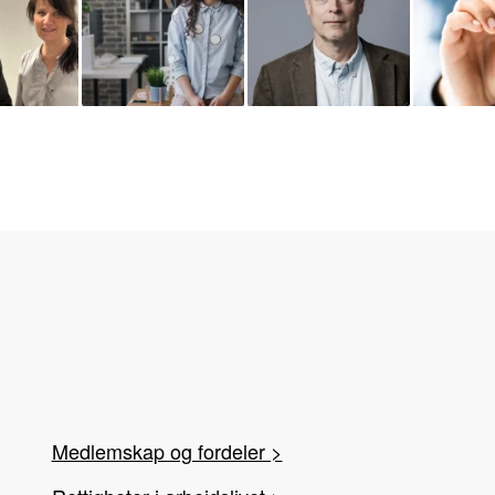
Medlemskap og fordeler >