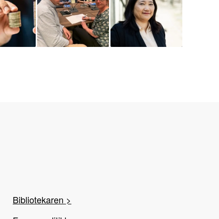
Bibliotekaren >