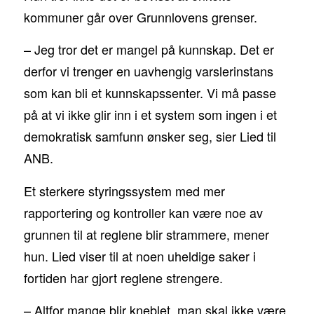
kommuner går over Grunnlovens grenser.
– Jeg tror det er mangel på kunnskap. Det er
derfor vi trenger en uavhengig varslerinstans
som kan bli et kunnskapssenter. Vi må passe
på at vi ikke glir inn i et system som ingen i et
demokratisk samfunn ønsker seg, sier Lied til
ANB.
Et sterkere styringssystem med mer
rapportering og kontroller kan være noe av
grunnen til at reglene blir strammere, mener
hun. Lied viser til at noen uheldige saker i
fortiden har gjort reglene strengere.
– Altfor mange blir kneblet, man skal ikke være