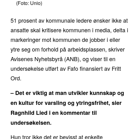
(Foto: Unio)
51 prosent av kommunale ledere ønsker ikke at
ansatte skal kritisere kommunen i media, delta i
markeringer mot kommunen de jobber i eller
ytre seg om forhold på arbeidsplassen, skriver
Avisenes Nyhetsbyrå (ANB), og viser til en
undersøkelse utført av Fafo finansiert av Fritt
Ord.
– Det er viktig at man utvikler kunnskap og
en kultur for varsling og ytringsfrihet, sier
Ragnhild Lied i en kommentar til
undersøkelsen.
Hun tror ikke det er bevisst at enkelte