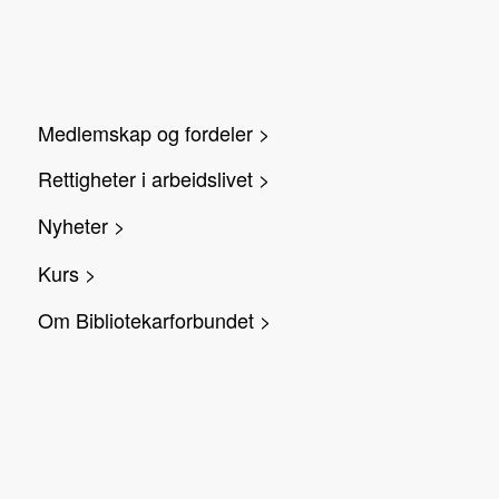
Medlemskap og fordeler >
Rettigheter i arbeidslivet >
Nyheter >
Kurs >
Om Bibliotekarforbundet >