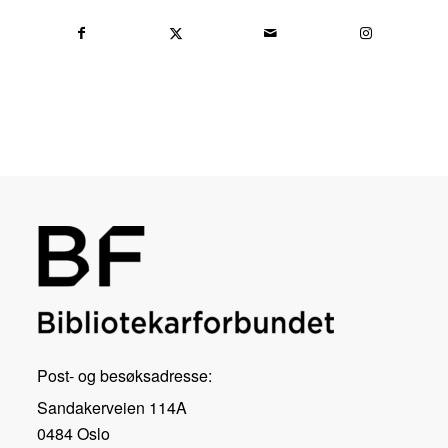
Post- og besøksadresse:
Sandakerveien 114A
0484 Oslo