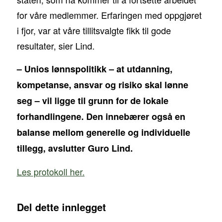
for våre medlemmer. Erfaringen med oppgjøret
i fjor, var at våre tillitsvalgte fikk til gode
resultater, sier Lind.
– Unios lønnspolitikk – at utdanning,
kompetanse, ansvar og risiko skal lønne
seg – vil ligge til grunn for de lokale
forhandlingene. Den innebærer også en
balanse mellom generelle og individuelle
tillegg, avslutter Guro Lind.
Les protokoll her.
Del dette innlegget