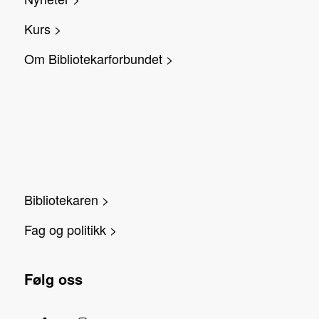
Kurs >
Om Bibliotekarforbundet >
Bibliotekaren >
Fag og politikk >
Følg oss