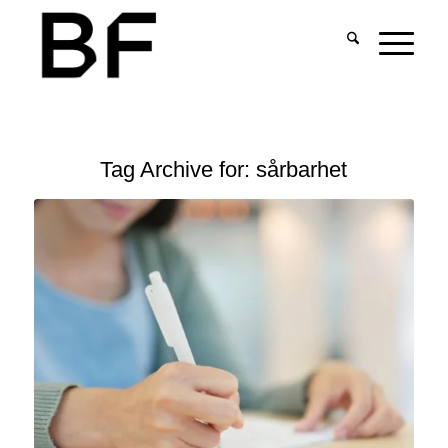
Tag Archive for:
sårbarhet