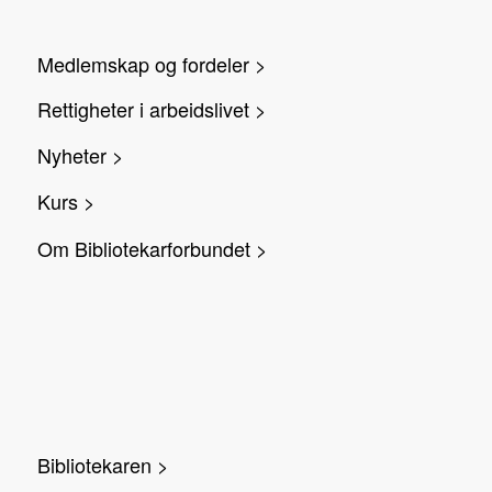
Medlemskap og fordeler >
Rettigheter i arbeidslivet >
Nyheter >
Kurs >
Om Bibliotekarforbundet >
Bibliotekaren >