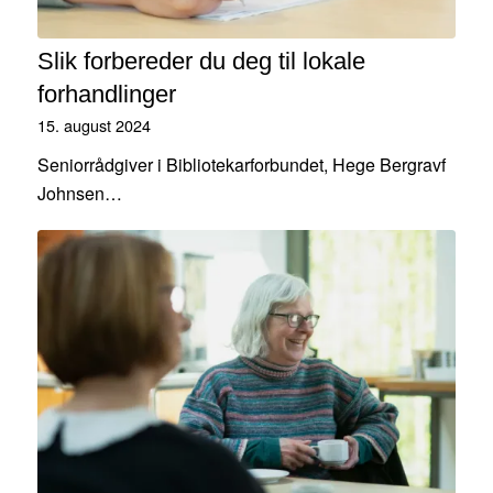
Slik forbereder du deg til lokale
forhandlinger
15. august 2024
Seniorrådgiver i Bibliotekarforbundet, Hege Bergravf
Johnsen…