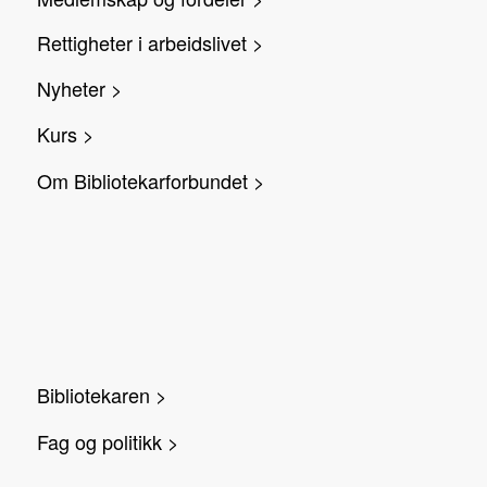
Rettigheter i arbeidslivet >
Nyheter >
Kurs >
Om Bibliotekarforbundet >
Bibliotekaren >
Fag og politikk >