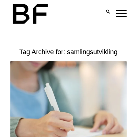
Tag Archive for:
samlingsutvikling