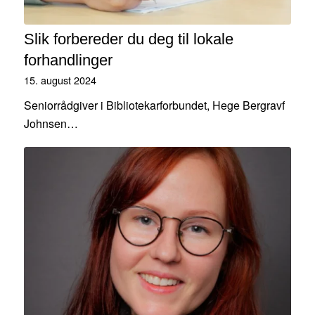
Slik forbereder du deg til lokale
forhandlinger
15. august 2024
Seniorrådgiver i Bibliotekarforbundet, Hege Bergravf
Johnsen…