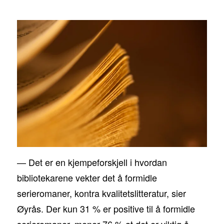
— Det er en kjempeforskjell i hvordan
bibliotekarene vekter det å formidle
serieromaner, kontra kvalitetslitteratur, sier
Øyrås. Der kun 31 % er positive til å formidle