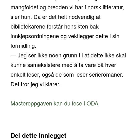
mangfoldet og bredden vi har i norsk litteratur,
sier hun. Da er det helt nødvendig at
bibliotekarene forstår hensikten bak
innkjøpsordningene og vektlegger dette i sin
formidling.
— Jeg ser ikke noen grunn til at dette ikke skal
kunne sameksistere med å ta vare på hver
enkelt leser, også de som leser serieromaner.
Det tror jeg vi klarer.
Masteroppgaven kan du lese i ODA
Del dette innlegget