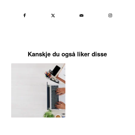
Kanskje du også liker disse