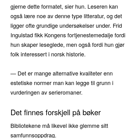
gjerne dette formatet, sier hun. Leseren kan
også lære noe av denne type litteratur, og det
ligger ofte grundige undersøkelser under. Frid
Ingulstad fikk Kongens fortjenestemedalje fordi
hun skaper leseglede, men også fordi hun gjør
folk interessert i norsk historie.
— Det er mange alternative kvaliteter enn
estetiske normer man kan legge til grunn i
vurderingen av serieromaner.
Det finnes forskjell på bøker
Bibliotekene må likevel ikke glemme sitt
samfunnsoppdrag.