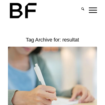
Tag Archive for:
resultat