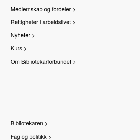
Medlemskap og fordeler >
Rettigheter i arbeidslivet >
Nyheter >
Kurs >
Om Bibliotekarforbundet >
Bibliotekaren >
Fag og politikk >