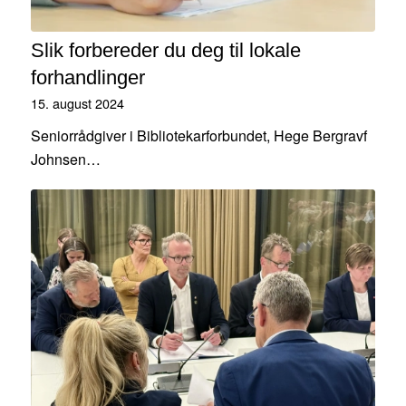
Slik forbereder du deg til lokale
forhandlinger
15. august 2024
Seniorrådgiver i Bibliotekarforbundet, Hege Bergravf
Johnsen…