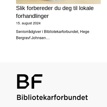
Slik forbereder du deg til lokale
forhandlinger
15. august 2024
Seniorrådgiver i Bibliotekarforbundet, Hege
Bergravf Johnsen…