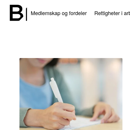
Medlemskap og fordeler
Rettigheter i ar