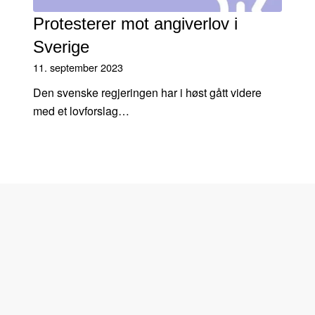
Protesterer mot angiverlov i
Sverige
11. september 2023
Den svenske regjeringen har i høst gått videre
med et lovforslag…