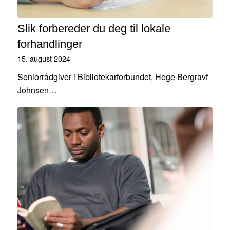
Slik forbereder du deg til lokale
forhandlinger
15. august 2024
Seniorrådgiver i Bibliotekarforbundet, Hege Bergravf
Johnsen…