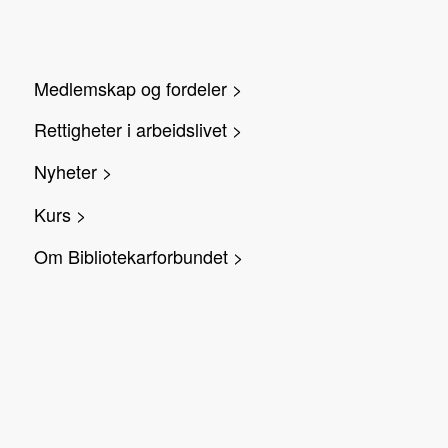
Medlemskap og fordeler >
Rettigheter i arbeidslivet >
Nyheter >
Kurs >
Om Bibliotekarforbundet >