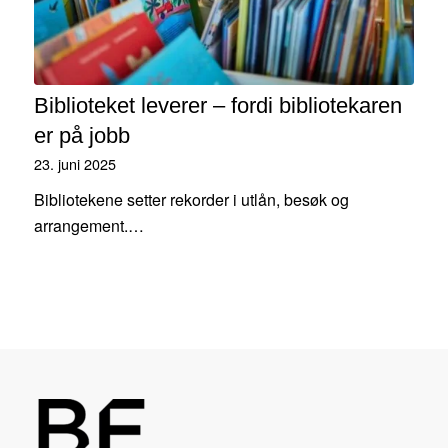
Biblioteket leverer – fordi bibliotekaren
er på jobb
23. juni 2025
Bibliotekene setter rekorder i utlån, besøk og
arrangement.…