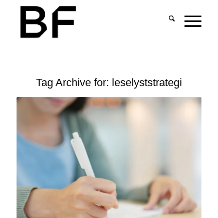
Tag Archive for:
leselyststrategi