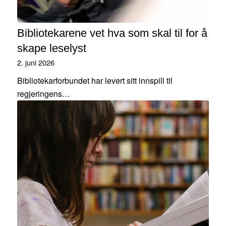
Bibliotekarene vet hva som skal til for å
skape leselyst
2. juni 2026
Bibliotekarforbundet har levert sitt innspill til
regjeringens…