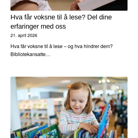
Hva får voksne til å lese? Del dine
erfaringer med oss
21. april 2026
Hva får voksne til å lese – og hva hindrer dem?
Bibliotekansatte…