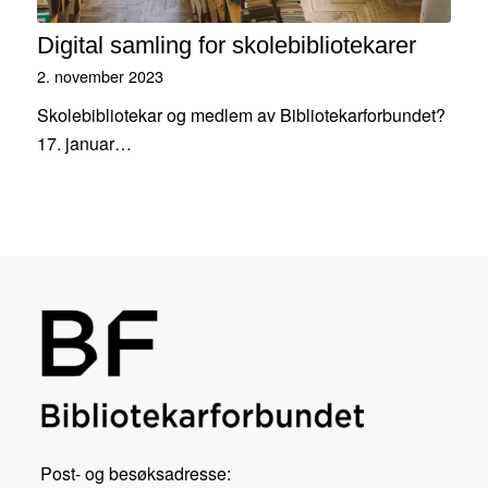
Digital samling for skolebibliotekarer
2. november 2023
Skolebibliotekar og medlem av Bibliotekarforbundet?
17. januar…
Post- og besøksadresse: