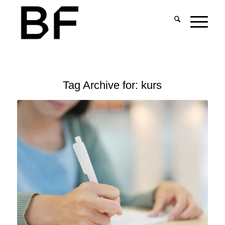
Tag Archive for:
kurs