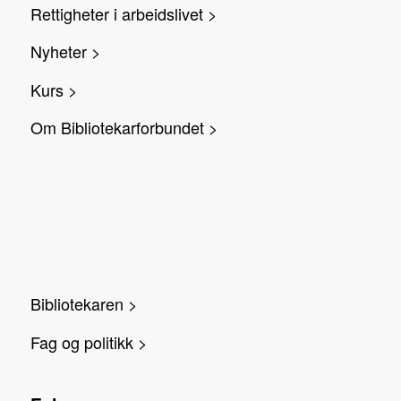
Rettigheter i arbeidslivet >
Nyheter >
Kurs >
Om Bibliotekarforbundet >
Bibliotekaren >
Fag og politikk >