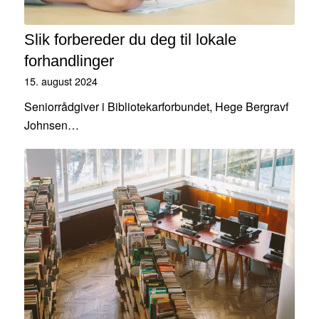
Slik forbereder du deg til lokale
forhandlinger
15. august 2024
Seniorrådgiver i Bibliotekarforbundet, Hege Bergravf
Johnsen…