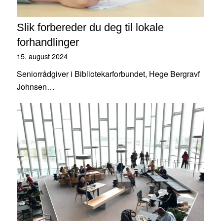
Slik forbereder du deg til lokale
forhandlinger
15. august 2024
Seniorrådgiver i Bibliotekarforbundet, Hege Bergravf
Johnsen…