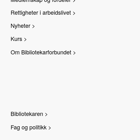
Rettigheter i arbeidslivet >
Nyheter >
Kurs >
Om Bibliotekarforbundet >
Bibliotekaren >
Fag og politikk >