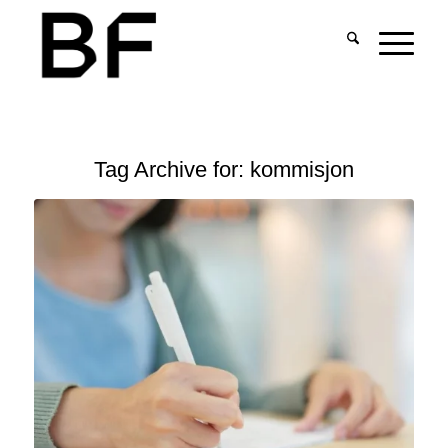
Tag Archive for:
kommisjon