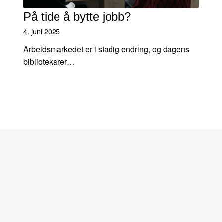
På tide å bytte jobb?
4. juni 2025
Arbeidsmarkedet er i stadig endring, og dagens
bibliotekarer…