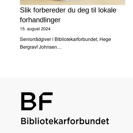
Slik forbereder du deg til lokale
forhandlinger
15. august 2024
Seniorrådgiver i Bibliotekarforbundet, Hege
Bergravf Johnsen…