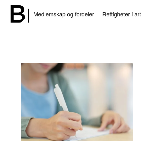
Medlemskap og fordeler
Rettigheter i ar