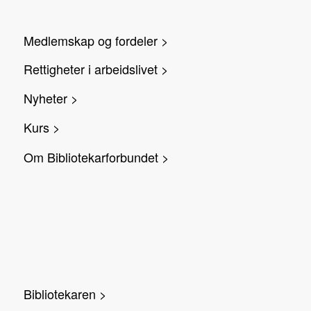
Medlemskap og fordeler >
Rettigheter i arbeidslivet >
Nyheter >
Kurs >
Om Bibliotekarforbundet >
Bibliotekaren >