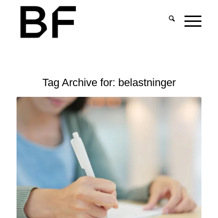
Tag Archive for:
belastninger