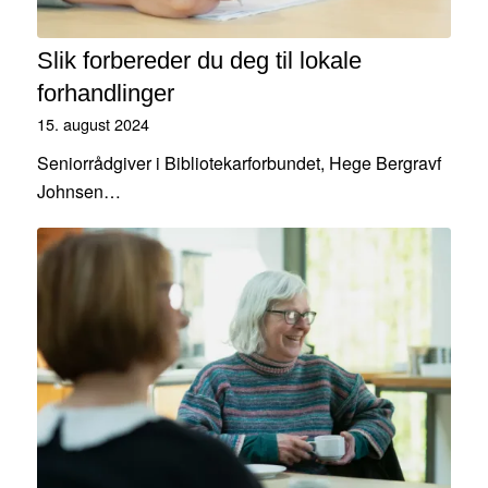
Slik forbereder du deg til lokale
forhandlinger
15. august 2024
Seniorrådgiver i Bibliotekarforbundet, Hege Bergravf
Johnsen…