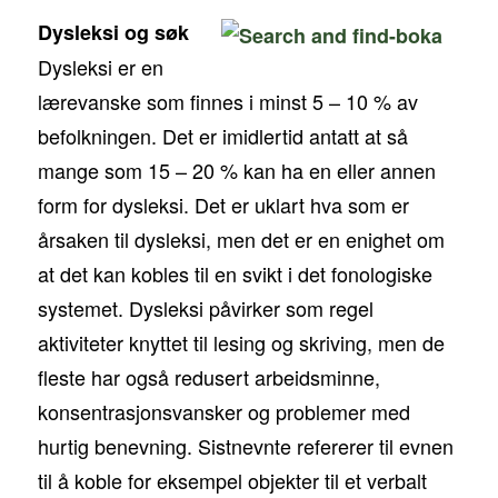
Dysleksi og søk
Dysleksi er en
lærevanske som finnes i minst 5 – 10 % av
befolkningen. Det er imidlertid antatt at så
mange som 15 – 20 % kan ha en eller annen
form for dysleksi. Det er uklart hva som er
årsaken til dysleksi, men det er en enighet om
at det kan kobles til en svikt i det fonologiske
systemet. Dysleksi påvirker som regel
aktiviteter knyttet til lesing og skriving, men de
fleste har også redusert arbeidsminne,
konsentrasjonsvansker og problemer med
hurtig benevning. Sistnevnte refererer til evnen
til å koble for eksempel objekter til et verbalt