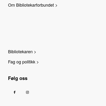
Om Bibliotekarforbundet >
Bibliotekaren >
Fag og politikk >
Følg oss