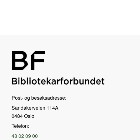
Post- og besøksadresse:
Sandakerveien 114A
0484 Oslo
Telefon:
48 02 09 00