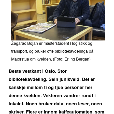
Žegarac Bojan er masterstudent i logistikk og
transport, og bruker ofte bibliotekavdelinga på
Majorstua om kvelden. (Foto: Erling Bergan)
Beste vestkant i Oslo. Stor
bibliotekavdeling. Sein junikveld. Det er
kanskje mellom ti og tjue personer her
denne kvelden. Vekteren vandrer rundt i
lokalet. Noen bruker data, noen leser, noen
skriver. Flere er innom kaffeautomaten, som