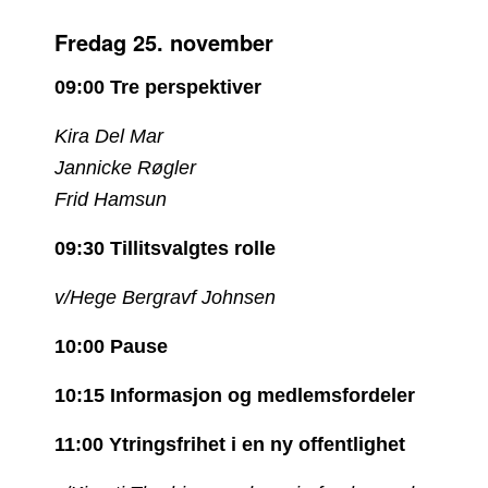
Fredag 25. november
09:00 Tre perspektiver
Kira Del Mar
Jannicke Røgler
Frid Hamsun
09:30 Tillitsvalgtes rolle
v/Hege Bergravf Johnsen
10:00 Pause
10:15 Informasjon og medlemsfordeler
11:00 Ytringsfrihet i en ny offentlighet