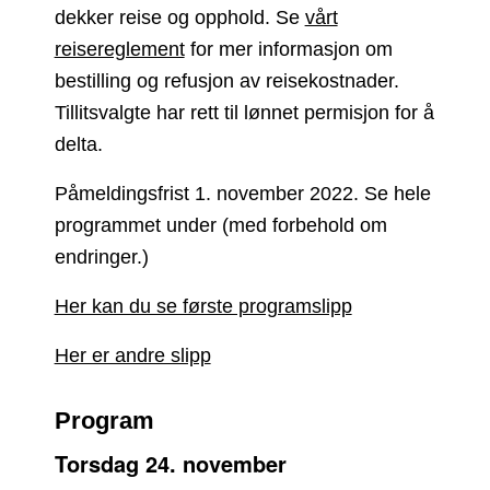
dekker reise og opphold. Se
vårt
reisereglement
for mer informasjon om
bestilling og refusjon av reisekostnader.
Tillitsvalgte har rett til lønnet permisjon for å
delta.
Påmeldingsfrist 1. november 2022. Se hele
programmet under (med forbehold om
endringer.)
Her kan du se første programslipp
Her er andre slipp
Program
Torsdag 24. november