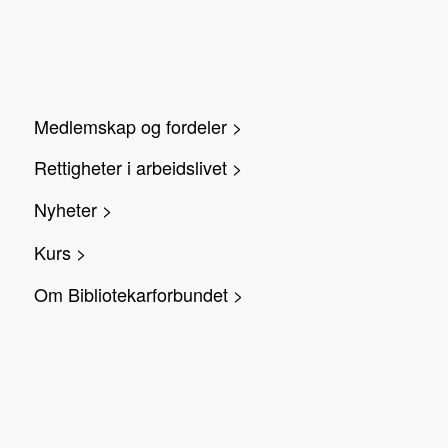
Medlemskap og fordeler >
Rettigheter i arbeidslivet >
Nyheter >
Kurs >
Om Bibliotekarforbundet >