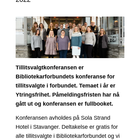
Tillitsvalgtkonferansen er
Bibliotekarforbundets konferanse for
tillitsvalgte i forbundet. Temaet i år er
Ytringsfrihet. Påmeldingsfristen har nå
gått ut og konferansen er fullbooket.
Konferansen avholdes på Sola Strand
Hotel i Stavanger. Deltakelse er gratis for
alle tillitsvalgte i Bibliotekarforbundet og vi