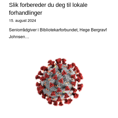
Slik forbereder du deg til lokale
forhandlinger
15. august 2024
Seniorrådgiver i Bibliotekarforbundet, Hege Bergravf
Johnsen…