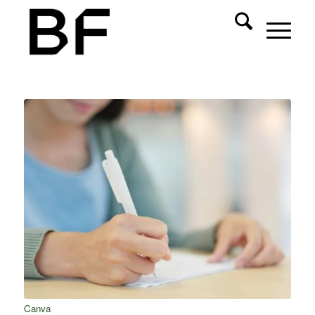
Canva