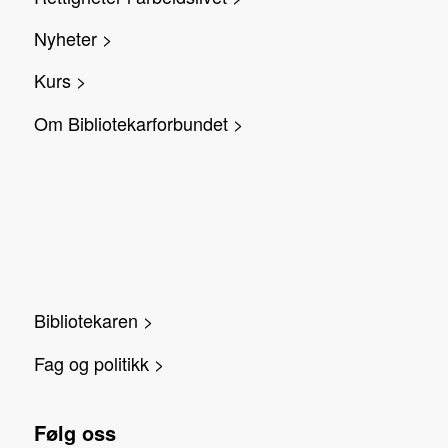
Nyheter >
Kurs >
Om Bibliotekarforbundet >
Bibliotekaren >
Fag og politikk >
Følg oss