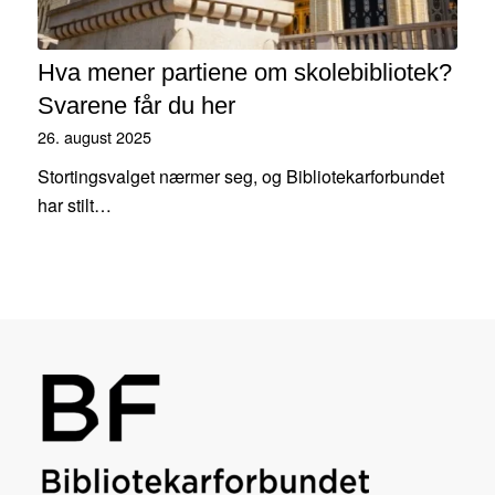
Hva mener partiene om skolebibliotek?
Svarene får du her
26. august 2025
Stortingsvalget nærmer seg, og Bibliotekarforbundet
har stilt…