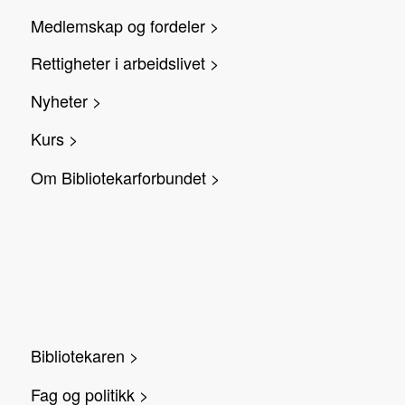
Medlemskap og fordeler >
Rettigheter i arbeidslivet >
Nyheter >
Kurs >
Om Bibliotekarforbundet >
Bibliotekaren >
Fag og politikk >