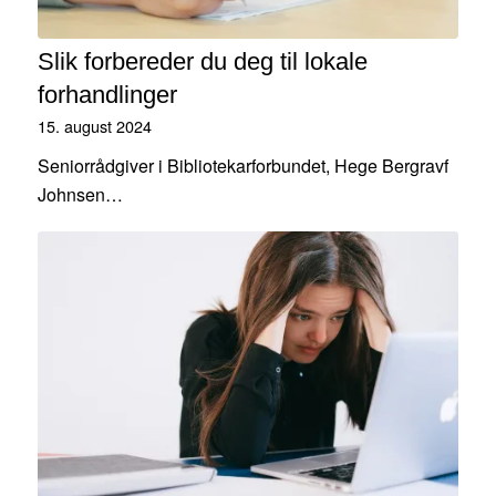
Slik forbereder du deg til lokale
forhandlinger
15. august 2024
Seniorrådgiver i Bibliotekarforbundet, Hege Bergravf
Johnsen…