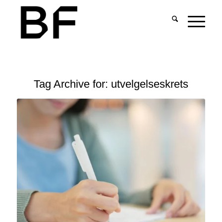
Tag Archive for:
utvelgelseskrets