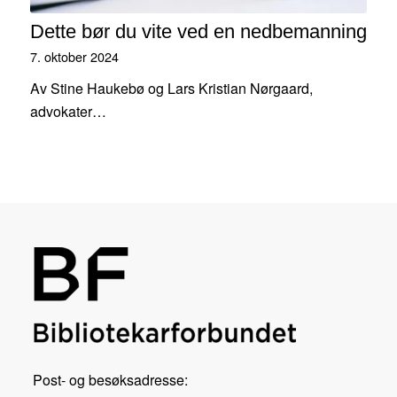
Dette bør du vite ved en nedbemanning
7. oktober 2024
Av Stine Haukebø og Lars Kristian Nørgaard,
advokater…
Post- og besøksadresse: