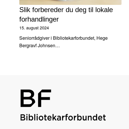
Slik forbereder du deg til lokale
forhandlinger
15. august 2024
Seniorrådgiver i Bibliotekarforbundet, Hege
Bergravf Johnsen…