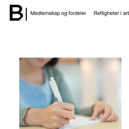
Medlemskap og fordeler
Rettigheter i ar